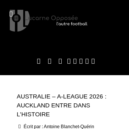
AUSTRALIE – A-LEAGUE 2026 :
AUCKLAND ENTRE DANS
L’HISTOIRE
Écrit par :
Antoine Blanchet-Quérin