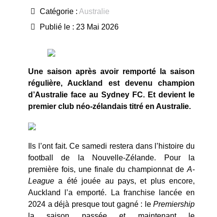
Catégorie :
Australie
Publié le : 23 Mai 2026
Une saison après avoir remporté la saison
régulière, Auckland est devenu champion
d’Australie face au Sydney FC. Et devient le
premier club néo-zélandais titré en Australie.
Ils l’ont fait. Ce samedi restera dans l’histoire du
football de la Nouvelle-Zélande. Pour la
première fois, une finale du championnat de
A-
League
a été jouée au pays, et plus encore,
Auckland l’a emporté. La franchise lancée en
2024 a déjà presque tout gagné : le
Premiership
la saison passée et maintenant le