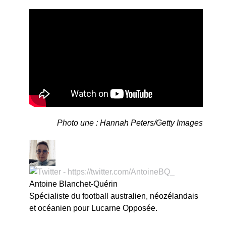
Photo une : Hannah Peters/Getty Images
Antoine Blanchet-Quérin
Spécialiste du football australien, néozélandais
et océanien pour Lucarne Opposée.