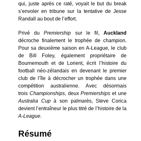
qui, juste après ce raté, voyait le but du break
s’envoler en tribune sur la tentative de Jesse
Randall au bout de l’effort.
Privé du
Premiership
sur le fil,
Auckland
décroche finalement le trophée de champion.
Pour sa deuxième saison en A-League, le club
de Bill Foley, également propriétaire de
Bournemouth et de Lorient, écrit l’histoire du
football néo-zélandais en devenant le premier
club de l’île à décrocher un trophée dans une
compétition australienne. Avec désormais
trois
Championships
, deux
Premierships
et une
Australia Cup
à son palmarès, Steve Corica
devient l’entraîneur le plus titré de l’histoire de la
A-League
.
Résumé