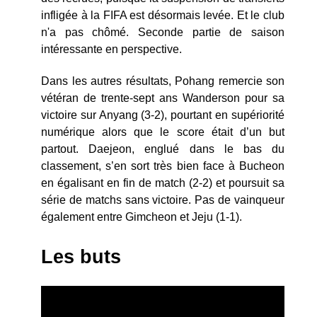
infligée à la FIFA est désormais levée. Et le club
n'a pas chômé. Seconde partie de saison
intéressante en perspective.
Dans les autres résultats, Pohang remercie son
vétéran de trente-sept ans Wanderson pour sa
victoire sur Anyang (3-2), pourtant en supériorité
numérique alors que le score était d’un but
partout. Daejeon, englué dans le bas du
classement, s’en sort très bien face à Bucheon
en égalisant en fin de match (2-2) et poursuit sa
série de matchs sans victoire. Pas de vainqueur
également entre Gimcheon et Jeju (1-1).
Les buts