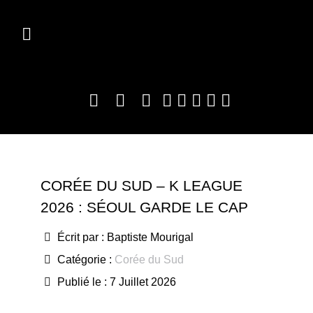
CORÉE DU SUD – K LEAGUE
2026 : SÉOUL GARDE LE CAP
Écrit par :
Baptiste Mourigal
Catégorie :
Corée du Sud
Publié le : 7 Juillet 2026