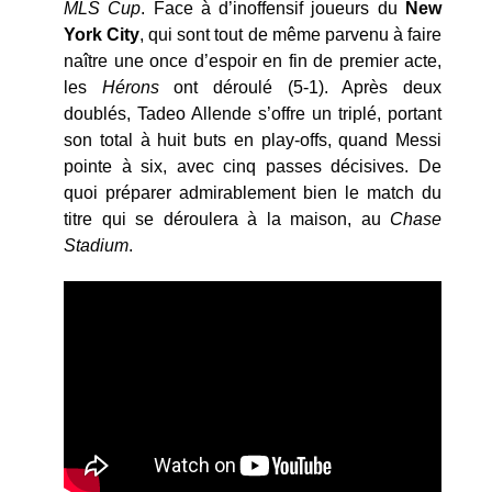
MLS Cup
. Face à d’inoffensif joueurs du
New
York City
, qui sont tout de même parvenu à faire
naître une once d’espoir en fin de premier acte,
les
Hérons
ont déroulé (5-1). Après deux
doublés, Tadeo Allende s’offre un triplé, portant
son total à huit buts en play-offs, quand Messi
pointe à six, avec cinq passes décisives. De
quoi préparer admirablement bien le match du
titre qui se déroulera à la maison, au
Chase
Stadium
.