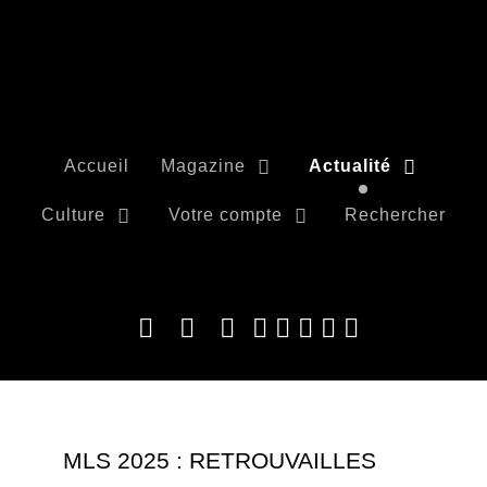
Accueil
Magazine
Actualité
Culture
Votre compte
Rechercher
MLS 2025 : RETROUVAILLES