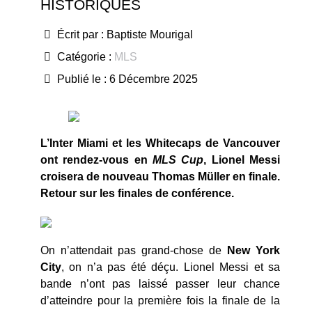
HISTORIQUES
Écrit par :
Baptiste Mourigal
Catégorie :
MLS
Publié le : 6 Décembre 2025
L’Inter Miami et les Whitecaps de Vancouver
ont rendez-vous en
MLS Cup
, Lionel Messi
croisera de nouveau Thomas Müller en finale.
Retour sur les finales de conférence.
On n’attendait pas grand-chose de
New York
City
, on n’a pas été déçu. Lionel Messi et sa
bande n’ont pas laissé passer leur chance
d’atteindre pour la première fois la finale de la