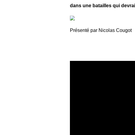
dans une batailles qui devrai
Présenté par Nicolas Cougot