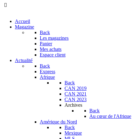
Accueil
Magazine
Back
Les magazines
Panier
Mes achats
Espace client
Actualité
Back
Express
Afrique
Back
CAN 2019
CAN 2021
CAN 2023
Archives
Back
Au cœur de l'Afrique
Amérique du Nord
Back
Mexique
MLS