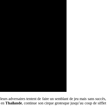
leurs adversaires tentent de faire un semblant de jeu mais sans succès,
 en
Thaïlande
, continue son cirque grotesque jusqu’au coup de sifflet