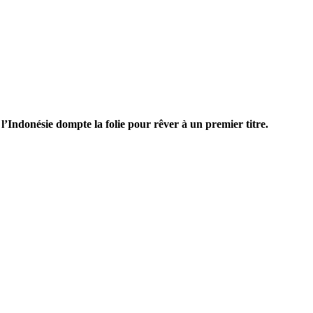
’Indonésie dompte la folie pour rêver à un premier titre.