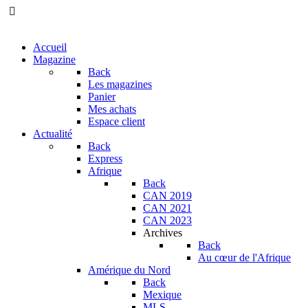
Accueil
Magazine
Back
Les magazines
Panier
Mes achats
Espace client
Actualité
Back
Express
Afrique
Back
CAN 2019
CAN 2021
CAN 2023
Archives
Back
Au cœur de l'Afrique
Amérique du Nord
Back
Mexique
MLS