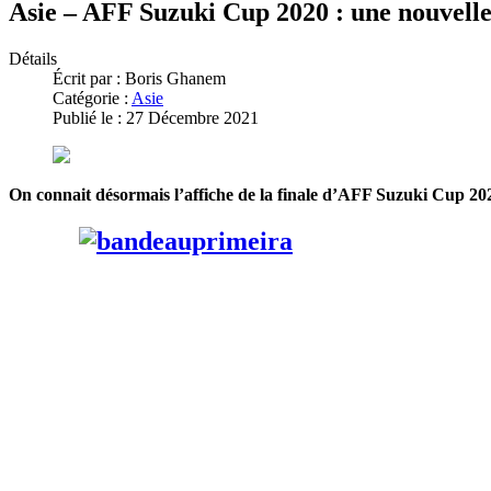
Asie – AFF Suzuki Cup 2020 : une nouvelle
Détails
Écrit par :
Boris Ghanem
Catégorie :
Asie
Publié le : 27 Décembre 2021
On connait désormais l’affiche de la finale d’AFF Suzuki Cup 2020