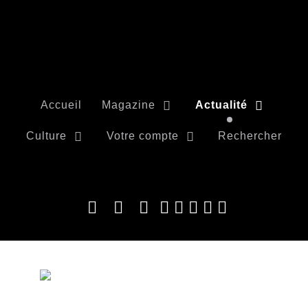
Accueil
Magazine
Actualité
Culture
Votre compte
Rechercher