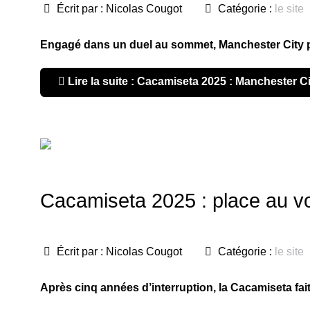
Écrit par :
Nicolas Cougot
Catégorie :
le site
Engagé dans un duel au sommet, Manchester City pr
Lire la suite : Cacamiseta 2025 : Manchester Ci
Cacamiseta 2025 : place au vo
Écrit par :
Nicolas Cougot
Catégorie :
le site
Après cinq années d’interruption, la Cacamiseta fait 