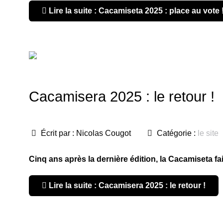
Lire la suite : Cacamiseta 2025 : place au vote 
Cacamisera 2025 : le retour !
Écrit par :
Nicolas Cougot
Catégorie :
le site
Cinq ans après la dernière édition, la Cacamiseta fai
Lire la suite : Cacamisera 2025 : le retour !