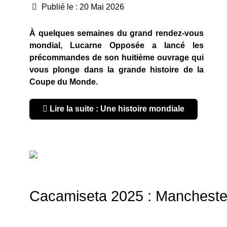
Publié le : 20 Mai 2026
À quelques semaines du grand rendez-vous
mondial, Lucarne Opposée a lancé les
précommandes de son huitième ouvrage qui
vous plonge dans la grande histoire de la
Coupe du Monde.
Lire la suite : Une histoire mondiale
Cacamiseta 2025 : Manchester