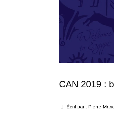
CAN 2019 : b
Écrit par :
Pierre-Mari