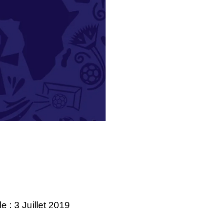
le : 3 Juillet 2019