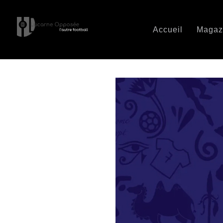
Accueil
Magaz