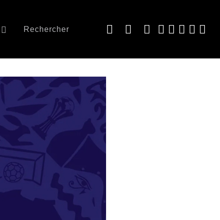
Rechercher