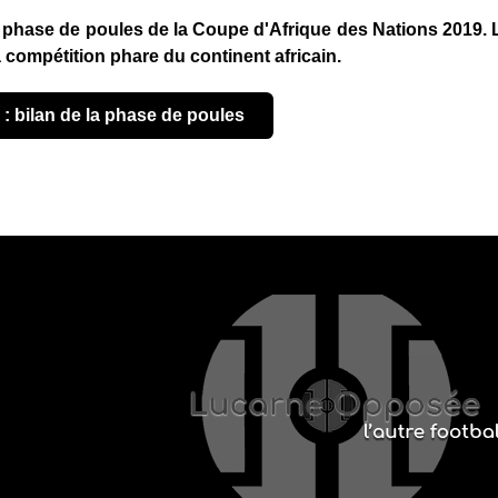
 phase de poules de la Coupe d'Afrique des Nations 2019. 
a compétition phare du continent africain.
 : bilan de la phase de poules