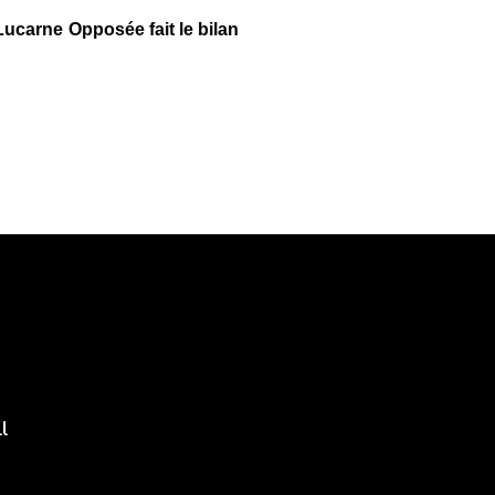
Lucarne Opposée fait le bilan