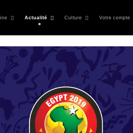
ine
Actualité
Culture
Votre compte