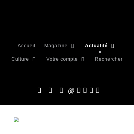
Accueil
Magazine
Actualité
Culture
Votre compte
Rechercher