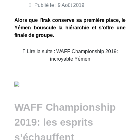
Publié le : 9 Août 2019
Alors que l’Irak conserve sa première place, le
Yémen bouscule la hiérarchie et s’offre une
finale de groupe.
Lire la suite : WAFF Championship 2019:
incroyable Yémen
WAFF Championship
2019: les esprits
s’échauffent