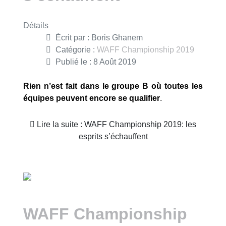
Détails
Écrit par :
Boris Ghanem
Catégorie :
WAFF Championship 2019
Publié le : 8 Août 2019
Rien n’est fait dans le groupe B où toutes les
équipes peuvent encore se qualifier
.
Lire la suite : WAFF Championship 2019: les
esprits s’échauffent
WAFF Championship