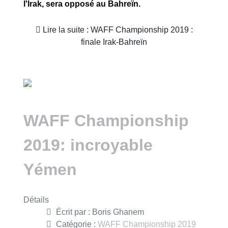
l'Irak, sera opposé au Bahreïn.
Lire la suite : WAFF Championship 2019 :
finale Irak-Bahreïn
WAFF Championship
2019: incroyable
Yémen
Détails
Écrit par :
Boris Ghanem
Catégorie :
WAFF Championship 2019