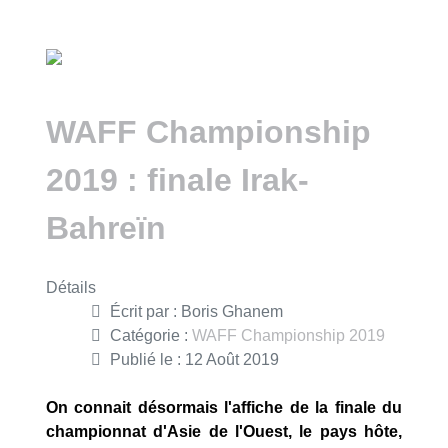
WAFF Championship
2019 : finale Irak-
Bahreïn
Détails
Écrit par :
Boris Ghanem
Catégorie :
WAFF Championship 2019
Publié le : 12 Août 2019
On connait désormais l'affiche de la finale du
championnat d'Asie de l'Ouest, le pays hôte,