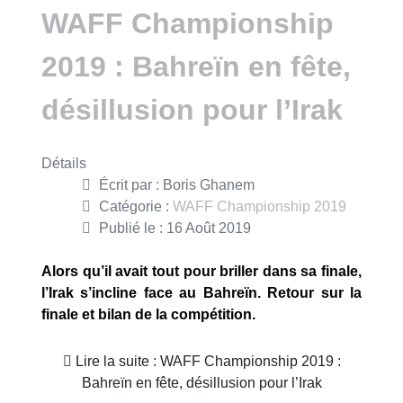
WAFF Championship
2019 : Bahreïn en fête,
désillusion pour l’Irak
Détails
Écrit par :
Boris Ghanem
Catégorie :
WAFF Championship 2019
Publié le : 16 Août 2019
Alors qu’il avait tout pour briller dans sa finale,
l’Irak s’incline face au Bahreïn. Retour sur la
finale et bilan de la compétition.
Lire la suite : WAFF Championship 2019 :
Bahreïn en fête, désillusion pour l’Irak