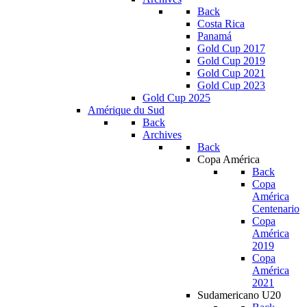
Back
Costa Rica
Panamá
Gold Cup 2017
Gold Cup 2019
Gold Cup 2021
Gold Cup 2023
Gold Cup 2025
Amérique du Sud
Back
Archives
Back
Copa América
Back
Copa
América
Centenario
Copa
América
2019
Copa
América
2021
Sudamericano U20