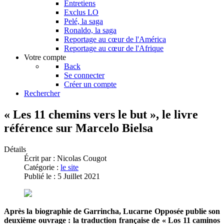
Entretiens
Exclus LO
Pelé, la saga
Ronaldo, la saga
Reportage au cœur de l'América
Reportage au cœur de l'Afrique
Votre compte
Back
Se connecter
Créer un compte
Rechercher
« Les 11 chemins vers le but », le livre
référence sur Marcelo Bielsa
Détails
Écrit par :
Nicolas Cougot
Catégorie :
le site
Publié le : 5 Juillet 2021
Après la biographie de Garrincha, Lucarne Opposée publie son
deuxième ouvrage : la traduction française de « Los 11 caminos