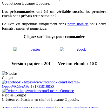
Cougot pour Lucarne Opposée.
Les précommandes ont été un véritable succès, les premiers
envois sont prévus cette semaine !
Le livre est disponible uniquement dans
notre librairie
sous deux
formats : papier et numérique.
Cliquez sur l’image pour commander
Version papier : 20€
Version ebook : 15€
Nicolas Cougot
Créateur et rédacteur en chef de Lucarne Opposée.