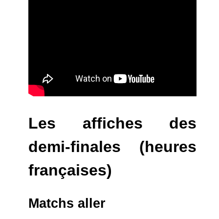
Les affiches des
demi-finales (heures
françaises)
Matchs aller