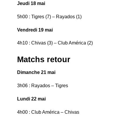
Jeudi 18 mai
5h00 : Tigres (7) – Rayados (1)
Vendredi 19 mai
4h10 : Chivas (3) – Club América (2)
Matchs retour
Dimanche 21 mai
3h06 : Rayados – Tigres
Lundi 22 mai
4h00 : Club América – Chivas