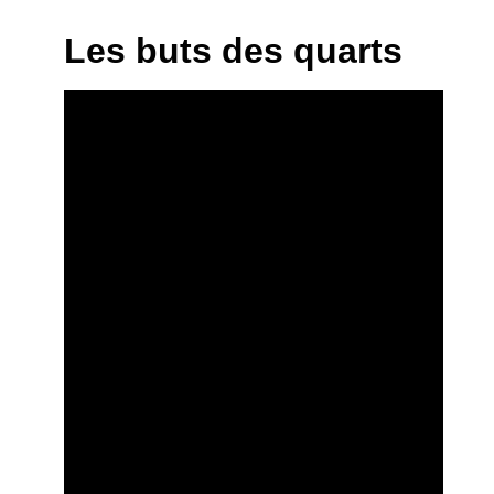
Les buts des quarts