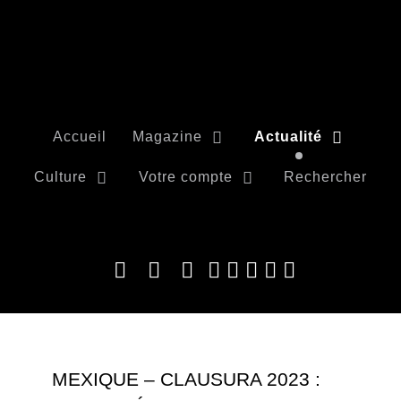
Accueil
Magazine
Actualité
Culture
Votre compte
Rechercher
MEXIQUE – CLAUSURA 2023 :