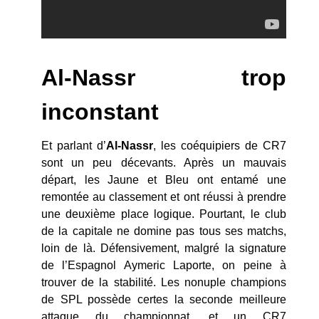
Al-Nassr trop
inconstant
Et parlant d’
Al-Nassr
, les coéquipiers de CR7
sont un peu décevants. Après un mauvais
départ, les Jaune et Bleu ont entamé une
remontée au classement et ont réussi à prendre
une deuxième place logique. Pourtant, le club
de la capitale ne domine pas tous ses matchs,
loin de là. Défensivement, malgré la signature
de l’Espagnol Aymeric Laporte, on peine à
trouver de la stabilité. Les nonuple champions
de SPL possède certes la seconde meilleure
attaque du championnat, et un CR7