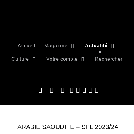
Accueil
Magazine
Actualité
Culture
Votre compte
Rechercher
ARABIE SAOUDITE – SPL 2023/24