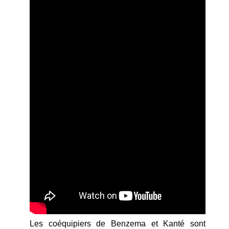
Les coéquipiers de Benzema et Kanté sont