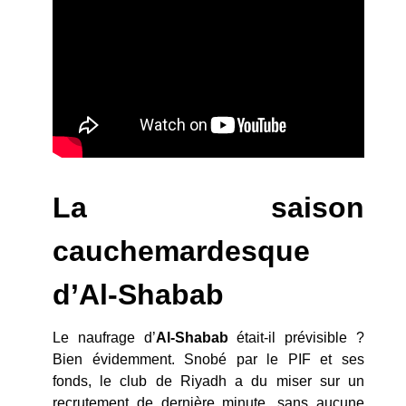
La saison
cauchemardesque
d’Al-Shabab
Le naufrage d’
Al-Shabab
était-il prévisible ?
Bien évidemment. Snobé par le PIF et ses
fonds, le club de Riyadh a du miser sur un
recrutement de dernière minute, sans aucune