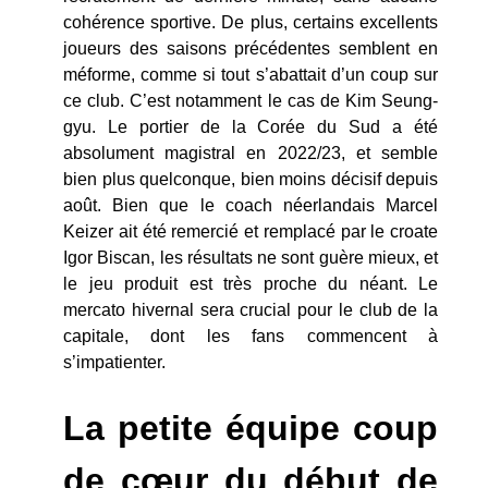
cohérence sportive. De plus, certains excellents
joueurs des saisons précédentes semblent en
méforme, comme si tout s’abattait d’un coup sur
ce club. C’est notamment le cas de Kim Seung-
gyu. Le portier de la Corée du Sud a été
absolument magistral en 2022/23, et semble
bien plus quelconque, bien moins décisif depuis
août. Bien que le coach néerlandais Marcel
Keizer ait été remercié et remplacé par le croate
Igor Biscan, les résultats ne sont guère mieux, et
le jeu produit est très proche du néant. Le
mercato hivernal sera crucial pour le club de la
capitale, dont les fans commencent à
s’impatienter.
La petite équipe coup
de cœur du début de