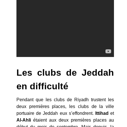
Les clubs de Jeddah
en difficulté
Pendant que les clubs de Riyadh trustent les
deux premières places, les clubs de la ville
portuaire de Jeddah eux s’effondrent.
Ittihad
et
Al-Ahli
étaient aux deux premières places au
début du mois de septembre. Mais depuis, la