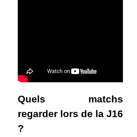
Quels matchs
regarder lors de la J16
?