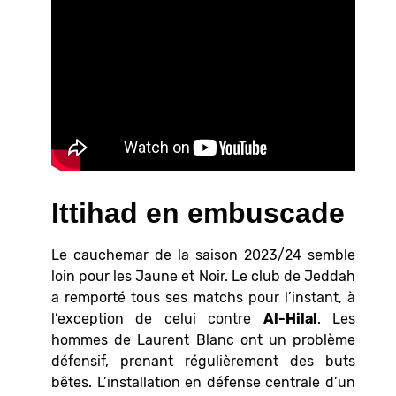
Ittihad en embuscade
Le cauchemar de la saison 2023/24 semble
loin pour les Jaune et Noir. Le club de Jeddah
a remporté tous ses matchs pour l’instant, à
l’exception de celui contre
Al-Hilal
. Les
hommes de Laurent Blanc ont un problème
défensif, prenant régulièrement des buts
bêtes. L’installation en défense centrale d’un