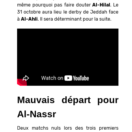
même pourquoi pas faire douter
Al-Hilal
. Le
31 octobre aura lieu le derby de Jeddah face
à
Al-Ahli
. Il sera déterminant pour la suite.
Mauvais départ pour
Al-Nassr
Deux matchs nuls lors des trois premiers