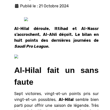
Publié le : 21 Octobre 2024
Al-Hilal déroule, Ittihad et Al-Nassr
s’accrochent, Al-Ahli déçoit. Le bilan en
huit points des dernières journées de
Saudi Pro League
.
Al-Hilal fait un sans
faute
Sept victoires, vingt-et-un points pris sur
vingt-et-un possibles,
Al-Hilal
semble bien
parti pour offrir une saison de légende. Très