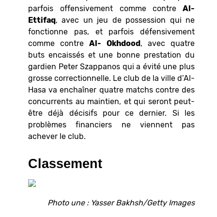
parfois offensivement comme contre
Al-
Ettifaq
, avec un jeu de possession qui ne
fonctionne pas, et parfois défensivement
comme contre
Al- Okhdood
, avec quatre
buts encaissés et une bonne prestation du
gardien Peter Szappanos qui a évité une plus
grosse correctionnelle. Le club de la ville d’Al-
Hasa va enchaîner quatre matchs contre des
concurrents au maintien, et qui seront peut-
être déjà décisifs pour ce dernier. Si les
problèmes financiers ne viennent pas
achever le club.
Classement
Photo une : Yasser Bakhsh/Getty Images