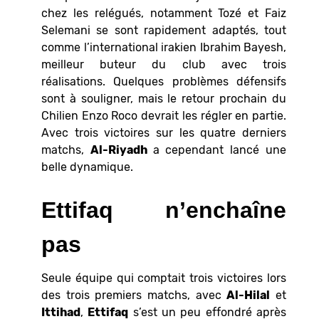
chez les relégués, notamment Tozé et Faiz
Selemani se sont rapidement adaptés, tout
comme l’international irakien Ibrahim Bayesh,
meilleur buteur du club avec trois
réalisations. Quelques problèmes défensifs
sont à souligner, mais le retour prochain du
Chilien Enzo Roco devrait les régler en partie.
Avec trois victoires sur les quatre derniers
matchs,
Al-Riyadh
a cependant lancé une
belle dynamique.
Ettifaq n’enchaîne
pas
Seule équipe qui comptait trois victoires lors
des trois premiers matchs, avec
Al-Hilal
et
Ittihad
,
Ettifaq
s’est un peu effondré après