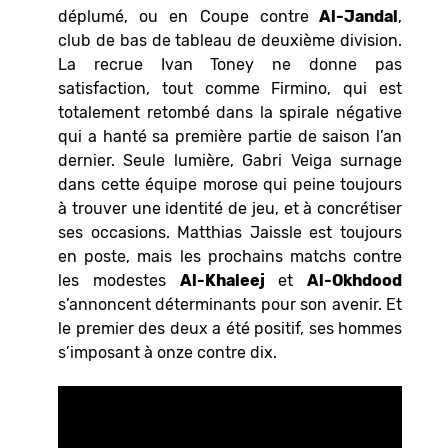
déplumé, ou en Coupe contre
Al-Jandal
,
club de bas de tableau de deuxième division.
La recrue Ivan Toney ne donne pas
satisfaction, tout comme Firmino, qui est
totalement retombé dans la spirale négative
qui a hanté sa première partie de saison l’an
dernier. Seule lumière, Gabri Veiga surnage
dans cette équipe morose qui peine toujours
à trouver une identité de jeu, et à concrétiser
ses occasions. Matthias Jaissle est toujours
en poste, mais les prochains matchs contre
les modestes
Al-Khaleej
et
Al-Okhdood
s’annoncent déterminants pour son avenir. Et
le premier des deux a été positif, ses hommes
s’imposant à onze contre dix.