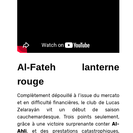
Al-Fateh lanterne
rouge
Complètement dépouillé à l’issue du mercato
et en difficulté financières, le club de Lucas
Zelarayán vit un début de saison
cauchemardesque. Trois points seulement,
grâce à une victoire surprenante conter
Al-
Ahli
, et des prestations catastrophiques,