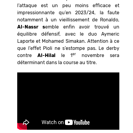
l’attaque est un peu moins efficace et
impressionnante qu’en 2023/24, la faute
notamment à un vieillissement de Ronaldo,
Al-Nassr s
emble enfin avoir trouvé un
équilibre défensif, avec le duo Aymeric
Laporte et Mohamed Simakan. Attention à ce
que l’effet Pioli ne s’estompe pas. Le derby
er
contre
Al-Hilal
le 1
novembre sera
déterminant dans la course au titre.