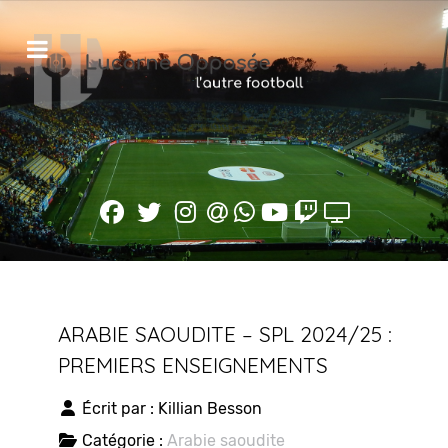
ARABIE SAOUDITE – SPL 2024/25 :
PREMIERS ENSEIGNEMENTS
Écrit par :
Killian Besson
Catégorie :
Arabie saoudite