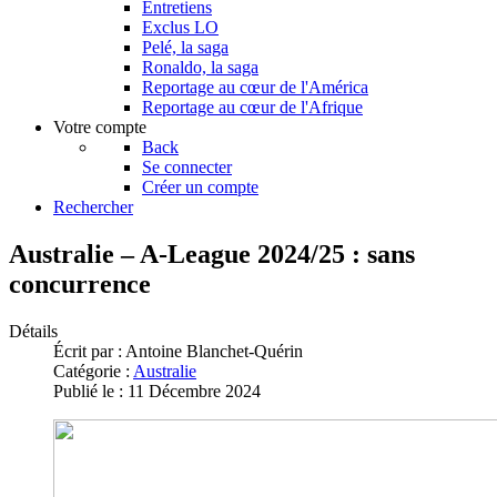
Entretiens
Exclus LO
Pelé, la saga
Ronaldo, la saga
Reportage au cœur de l'América
Reportage au cœur de l'Afrique
Votre compte
Back
Se connecter
Créer un compte
Rechercher
Australie – A-League 2024/25 : sans
concurrence
Détails
Écrit par :
Antoine Blanchet-Quérin
Catégorie :
Australie
Publié le : 11 Décembre 2024