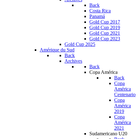
Back
Costa Rica
Panamá
Gold Cup 2017
Gold Cup 2019
Gold Cup 2021
Gold Cup 2023
Gold Cup 2025
Amérique du Sud
Back
Archives
Back
Copa América
Back
Copa
América
Centenario
Copa
América
2019
Copa
América
2021
Sudamericano U20