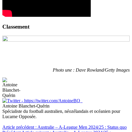
Classement
Photo une : Dave Rowland/Getty Images
Antoine Blanchet-Quérin
Spécialiste du football australien, néozélandais et océanien pour
Lucarne Opposée.
Article précédent : Australie – A-League Men 2024/25 : Status quo