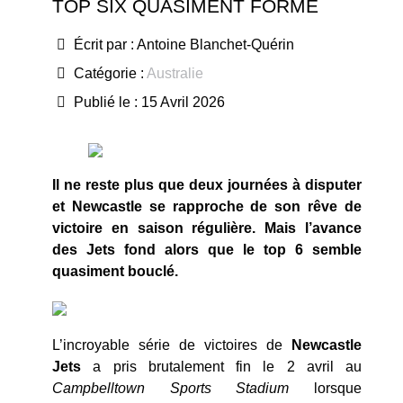
TOP SIX QUASIMENT FORMÉ
Écrit par :
Antoine Blanchet-Quérin
Catégorie :
Australie
Publié le : 15 Avril 2026
Il ne reste plus que deux journées à disputer
et Newcastle se rapproche de son rêve de
victoire en saison régulière. Mais l’avance
des Jets fond alors que le top 6 semble
quasiment bouclé.
L’incroyable série de victoires de
Newcastle
Jets
a pris brutalement fin le 2 avril au
Campbelltown Sports Stadium
lorsque