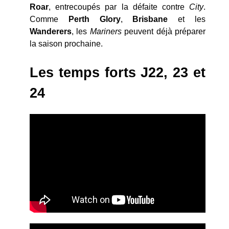
Roar
, entrecoupés par la défaite contre
City
.
Comme
Perth Glory
,
Brisbane
et les
Wanderers
, les
Mariners
peuvent déjà préparer
la saison prochaine.
Les temps forts J22, 23 et
24