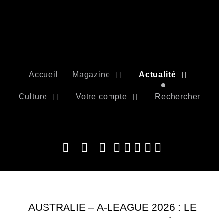
Accueil
Magazine
Actualité
Culture
Votre compte
Rechercher
AUSTRALIE – A-LEAGUE 2026 : LE