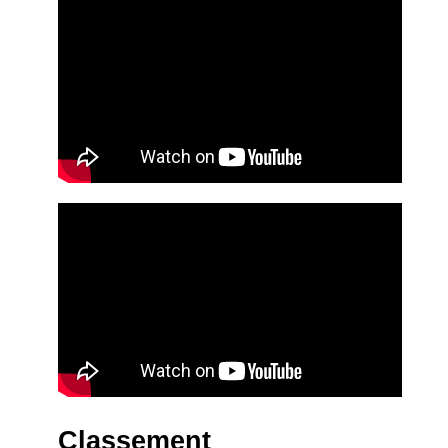
Classement