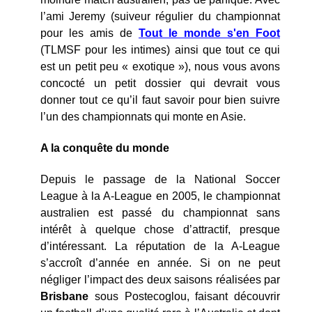
l’ami Jeremy (suiveur régulier du championnat
pour les amis de
Tout le monde s'en Foot
(TLMSF pour les intimes) ainsi que tout ce qui
est un petit peu « exotique »), nous vous avons
concocté un petit dossier qui devrait vous
donner tout ce qu’il faut savoir pour bien suivre
l’un des championnats qui monte en Asie.
A la conquête du monde
Depuis le passage de la National Soccer
League à la A-League en 2005, le championnat
australien est passé du championnat sans
intérêt à quelque chose d’attractif, presque
d’intéressant. La réputation de la A-League
s’accroît d’année en année. Si on ne peut
négliger l’impact des deux saisons réalisées par
Brisbane
sous Postecoglou, faisant découvrir