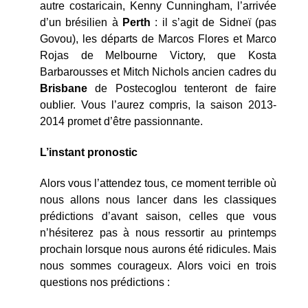
autre costaricain, Kenny Cunningham, l’arrivée
d’un brésilien à
Perth
: il s’agit de Sidneï (pas
Govou), les départs de Marcos Flores et Marco
Rojas de Melbourne Victory, que Kosta
Barbarousses et Mitch Nichols ancien cadres du
Brisbane
de Postecoglou tenteront de faire
oublier. Vous l’aurez compris, la saison 2013-
2014 promet d’être passionnante.
L’instant pronostic
Alors vous l’attendez tous, ce moment terrible où
nous allons nous lancer dans les classiques
prédictions d’avant saison, celles que vous
n’hésiterez pas à nous ressortir au printemps
prochain lorsque nous aurons été ridicules. Mais
nous sommes courageux. Alors voici en trois
questions nos prédictions :