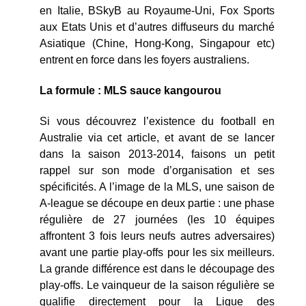
en Italie, BSkyB au Royaume-Uni, Fox Sports
aux Etats Unis et d’autres diffuseurs du marché
Asiatique (Chine, Hong-Kong, Singapour etc)
entrent en force dans les foyers australiens.
La formule : MLS sauce kangourou
Si vous découvrez l’existence du football en
Australie via cet article, et avant de se lancer
dans la saison 2013-2014, faisons un petit
rappel sur son mode d’organisation et ses
spécificités. A l’image de la MLS, une saison de
A-league se découpe en deux partie : une phase
régulière de 27 journées (les 10 équipes
affrontent 3 fois leurs neufs autres adversaires)
avant une partie play-offs pour les six meilleurs.
La grande différence est dans le découpage des
play-offs. Le vainqueur de la saison régulière se
qualifie directement pour la Ligue des