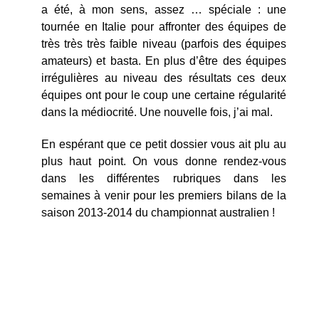
a été, à mon sens, assez … spéciale : une
tournée en Italie pour affronter des équipes de
très très très faible niveau (parfois des équipes
amateurs) et basta. En plus d’être des équipes
irrégulières au niveau des résultats ces deux
équipes ont pour le coup une certaine régularité
dans la médiocrité. Une nouvelle fois, j’ai mal.
En espérant que ce petit dossier vous ait plu au
plus haut point. On vous donne rendez-vous
dans les différentes rubriques dans les
semaines à venir pour les premiers bilans de la
saison 2013-2014 du championnat australien !