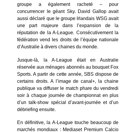
groupe a également racheté – pour
concurrencer le géant Sky. David Gallop avait
aussi déclaré que le groupe Irlandais WSG avait
une part majeure dans l’expansion de la
réputation de la A-League. Consécutivement la
fédération vend les droits de l’équipe nationale
d’Australie à divers chaines du monde.
Jusque-là, la A-League était en Australie
réservée aux ménages abonnés au bouquet Fox
Sports. A partir de cette année, SBS dispose de
certains droits. A l’image de canal+, la chaine
publique va diffuser le match phare du vendredi
soir à chaque journée de championnat en plus
d’un talk-show spécial d’avant-journée et d’un
débriefing ensuite.
En définitive, la A-League touche beaucoup de
marchés mondiaux : Mediaset Premium Calcio