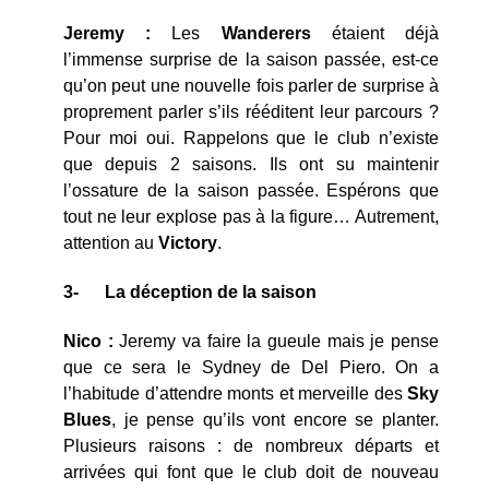
Jeremy :
Les
Wanderers
étaient déjà
l’immense surprise de la saison passée, est-ce
qu’on peut une nouvelle fois parler de surprise à
proprement parler s’ils rééditent leur parcours ?
Pour moi oui. Rappelons que le club n’existe
que depuis 2 saisons. Ils ont su maintenir
l’ossature de la saison passée. Espérons que
tout ne leur explose pas à la figure… Autrement,
attention au
Victory
.
3-
La déception de la saison
Nico :
Jeremy va faire la gueule mais je pense
que ce sera le Sydney de Del Piero. On a
l’habitude d’attendre monts et merveille des
Sky
Blues
, je pense qu’ils vont encore se planter.
Plusieurs raisons : de nombreux départs et
arrivées qui font que le club doit de nouveau