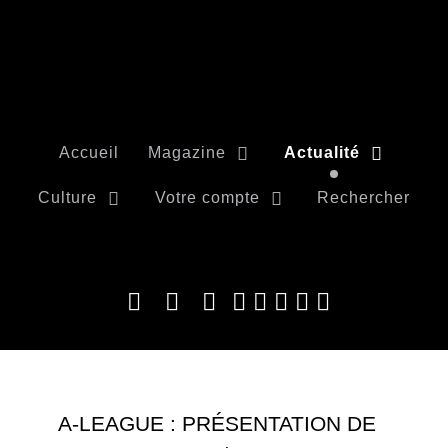
Accueil
Magazine
Actualité
Culture
Votre compte
Rechercher
A-LEAGUE : PRÉSENTATION DE