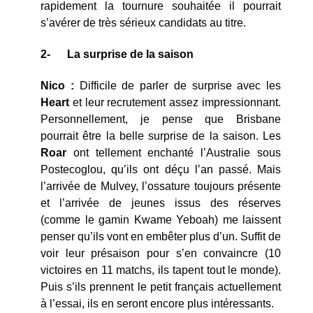
rapidement la tournure souhaitée il pourrait
s’avérer de très sérieux candidats au titre.
2-
La surprise de la saison
Nico :
Difficile de parler de surprise avec les
Heart
et leur recrutement assez impressionnant.
Personnellement, je pense que Brisbane
pourrait être la belle surprise de la saison. Les
Roar
ont tellement enchanté l’Australie sous
Postecoglou, qu’ils ont déçu l’an passé. Mais
l’arrivée de Mulvey, l’ossature toujours présente
et l’arrivée de jeunes issus des réserves
(comme le gamin Kwame Yeboah) me laissent
penser qu’ils vont en embêter plus d’un. Suffit de
voir leur présaison pour s’en convaincre (10
victoires en 11 matchs, ils tapent tout le monde).
Puis s’ils prennent le petit français actuellement
à l’essai, ils en seront encore plus intéressants.