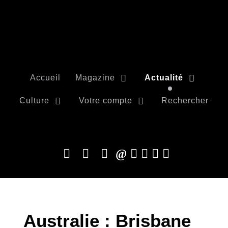
Accueil
Magazine
Actualité
Culture
Votre compte
Rechercher
Australie : Brisbane