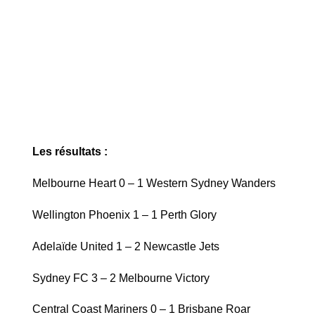
Les résultats :
Melbourne Heart 0 – 1 Western Sydney Wanders
Wellington Phoenix 1 – 1 Perth Glory
Adelaïde United 1 – 2 Newcastle Jets
Sydney FC 3 – 2 Melbourne Victory
Central Coast Mariners 0 – 1 Brisbane Roar