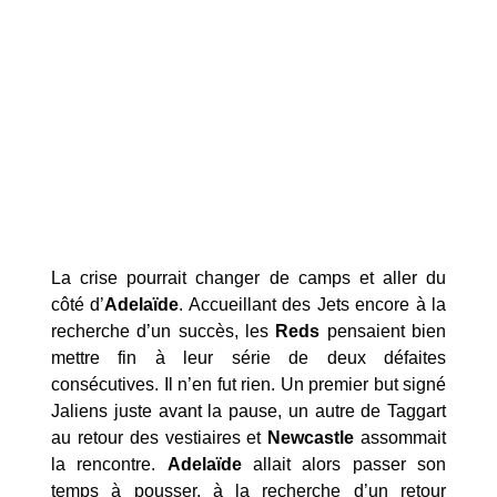
La crise pourrait changer de camps et aller du
côté d’
Adelaïde
. Accueillant des Jets encore à la
recherche d’un succès, les
Reds
pensaient bien
mettre fin à leur série de deux défaites
consécutives. Il n’en fut rien. Un premier but signé
Jaliens juste avant la pause, un autre de Taggart
au retour des vestiaires et
Newcastle
assommait
la rencontre.
Adelaïde
allait alors passer son
temps à pousser, à la recherche d’un retour