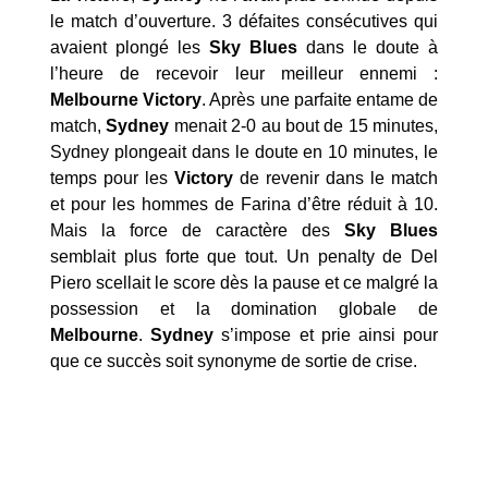
le match d’ouverture. 3 défaites consécutives qui
avaient plongé les
Sky Blues
dans le doute à
l’heure de recevoir leur meilleur ennemi :
Melbourne Victory
. Après une parfaite entame de
match,
Sydney
menait 2-0 au bout de 15 minutes,
Sydney plongeait dans le doute en 10 minutes, le
temps pour les
Victory
de revenir dans le match
et pour les hommes de Farina d’être réduit à 10.
Mais la force de caractère des
Sky Blues
semblait plus forte que tout. Un penalty de Del
Piero scellait le score dès la pause et ce malgré la
possession et la domination globale de
Melbourne
.
Sydney
s’impose et prie ainsi pour
que ce succès soit synonyme de sortie de crise.