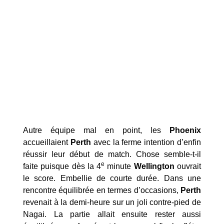
Autre équipe mal en point, les
Phoenix
accueillaient
Perth
avec la ferme intention d’enfin
réussir leur début de match. Chose semble-t-il
e
faite puisque dès la 4
minute
Wellington
ouvrait
le score. Embellie de courte durée. Dans une
rencontre équilibrée en termes d’occasions,
Perth
revenait à la demi-heure sur un joli contre-pied de
Nagai. La partie allait ensuite rester aussi