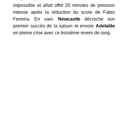
impossible et allait offrir 20 minutes de pression
intense après la réduction du score de Fabio
Ferreira. En vain.
Newcastle
décroche son
premier succès de la saison et envoie
Adelaïde
en pleine crise avec ce troisième revers de rang.