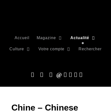
Accueil
Magazine
Actualité
Culture
Votre compte
Rechercher
Chine – Chinese