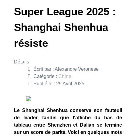
Super League 2025 :
Shanghai Shenhua
résiste
Détails
Écrit par :
Alexandre Veronese
Catégorie :
Chine
Publié le : 29 Avril 2025
Le Shanghai Shenhua conserve son fauteuil
de leader, tandis que l'affiche du bas de
tableau entre Shenzhen et Dalian se termine
sur un score de parité. Voici en quelques mots