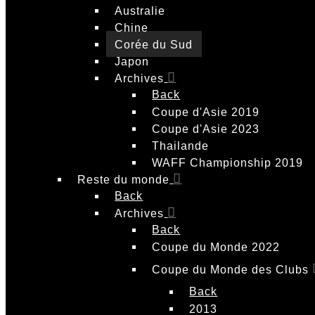
Australie
Chine
Corée du Sud
Japon
Archives
Back
Coupe d'Asie 2019
Coupe d'Asie 2023
Thailande
WAFF Championship 2019
Reste du monde
Back
Archives
Back
Coupe du Monde 2022
Coupe du Monde des Clubs
Back
2013