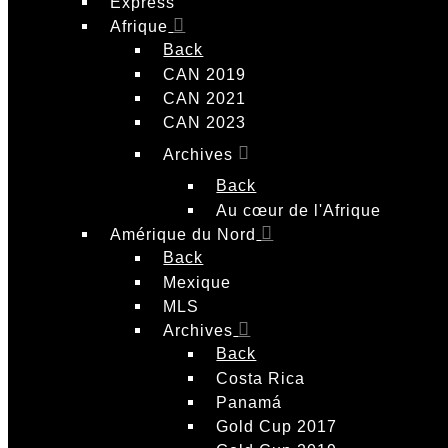
Express
Afrique
Back
CAN 2019
CAN 2021
CAN 2023
Archives
Back
Au cœur de l'Afrique
Amérique du Nord
Back
Mexique
MLS
Archives
Back
Costa Rica
Panamá
Gold Cup 2017