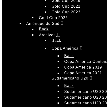
Gold Cup 2019
Gold Cup 2021
Gold Cup 2023
Gold Cup 2025
Amérique du Sud
Back
Archives
Back
Copa América
Back
Copa América Centen
Copa América 2019
Copa América 2021
Sudamericano U20
Back
Sudamericano U20 2
Sudamericano U20 2
Sudamericano U20 2