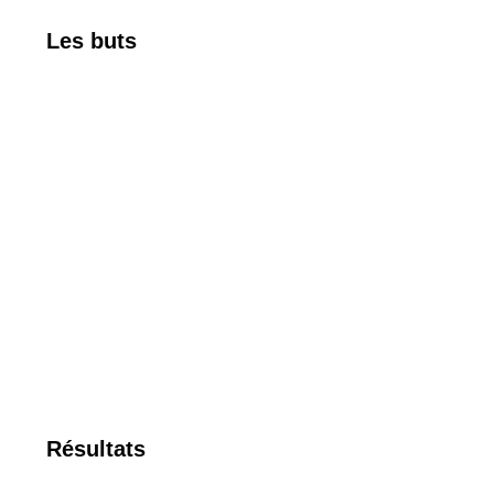
Les buts
Résultats