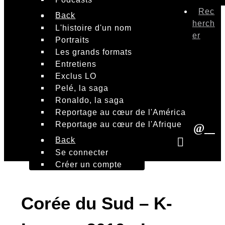
Rec
Back
herch
L'histoire d'un nom
er
Portraits
Les grands formats
Entretiens
Exclus LO
Pelé, la saga
Ronaldo, la saga
Reportage au cœur de l'América
Reportage au cœur de l'Afrique
Back
Se connecter
Créer un compte
Corée du Sud – K-