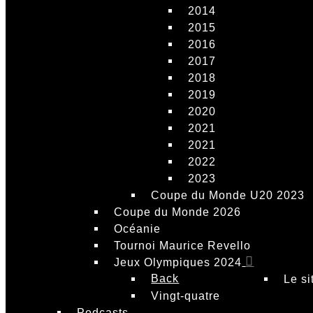
2014
2015
2016
2017
2018
2019
2020
2021
2021
2022
2023
Coupe du Monde U20 2023
Coupe du Monde 2026
Océanie
Tournoi Maurice Revello
Jeux Olympiques 2024
Back
Le si
Vingt-quatre
Podcasts