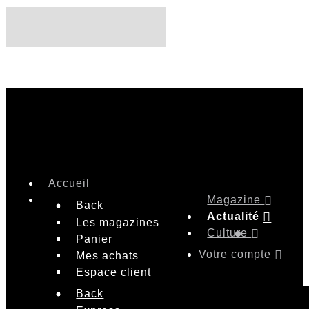
Accueil
Magazine
Back
Actualité
Les magazines
Culture
Panier
Votre compte
Mes achats
Espace client
Back