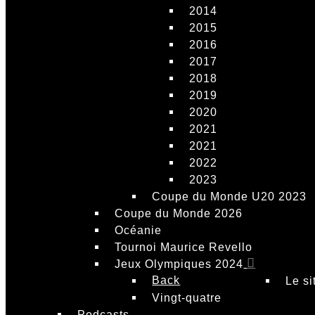
2014
2015
2016
2017
2018
2019
2020
2021
2021
2022
2023
Coupe du Monde U20 2023
Coupe du Monde 2026
Océanie
Tournoi Maurice Revello
Jeux Olympiques 2024
Back
Le si
Vingt-quatre
Podcasts