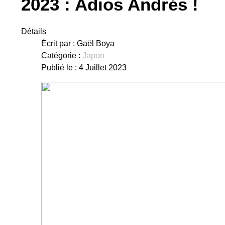
2023 : Adios Andrés !
Détails
Écrit par :
Gaël Boya
Catégorie :
Japon
Publié le : 4 Juillet 2023