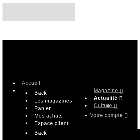
Accueil
Magazine
Back
Actualité
Les magazines
Culture
Panier
Votre compte
Mes achats
Espace client
Back