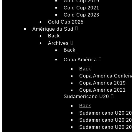
Gold Cup 2019
Gold Cup 2021
Gold Cup 2023
Gold Cup 2025
Amérique du Sud
Back
Archives
Back
Copa América
Back
Copa América Centen
Copa América 2019
Copa América 2021
Sudamericano U20
Back
Sudamericano U20 2
Sudamericano U20 2
Sudamericano U20 2