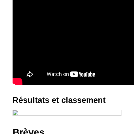
Résultats et classement
Brèves