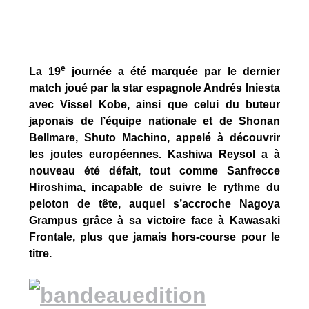
e
La 19
journée a été marquée par le dernier
match joué par la star espagnole Andrés Iniesta
avec Vissel Kobe, ainsi que celui du buteur
japonais de l’équipe nationale et de Shonan
Bellmare, Shuto Machino, appelé à découvrir
les joutes européennes. Kashiwa Reysol a à
nouveau été défait, tout comme Sanfrecce
Hiroshima, incapable de suivre le rythme du
peloton de tête, auquel s’accroche Nagoya
Grampus grâce à sa victoire face à Kawasaki
Frontale, plus que jamais hors-course pour le
titre.