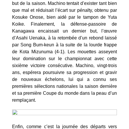
but de la saison. Machino tentait d’exister tant bien
que mal et réduisait l’écart sur pénalty, obtenu par
Kosuke Onose, bien aidé par le tampon de Yuta
Koike. Finalement, la défense-passoire de
Kanagawa encaissait un dernier but, l’œuvre
d’Asahi Uenaka, à la retombée d’un rebond laissé
par Song Bum-keun à la suite de la lourde frappe
de Kota Mizunuma (4-1). Les mouettes asseyent
leur domination sur le championnat avec cette
sixième victoire consécutive. Machino, vingt-trois
ans, espérera poursuivre sa progression et gravir
de nouveaux échelons, lui qui a connu ses
premières sélections nationales la saison dernière
et sa première Coupe du monde dans la peau d’un
remplaçant.
Enfin, comme c’est la journée des départs vers