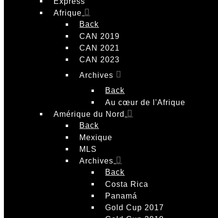
Express
Afrique
Back
CAN 2019
CAN 2021
CAN 2023
Archives
Back
Au cœur de l'Afrique
Amérique du Nord
Back
Mexique
MLS
Archives
Back
Costa Rica
Panamá
Gold Cup 2017