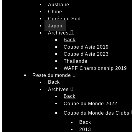
Australie
Chine
Corée du Sud
Japon
Archives
Back
Coupe d'Asie 2019
Coupe d'Asie 2023
Thailande
WAFF Championship 2019
Reste du monde
Back
Archives
Back
Coupe du Monde 2022
Coupe du Monde des Clubs
Back
2013