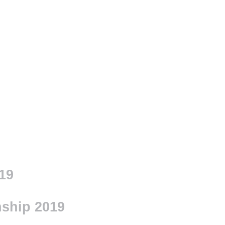
19
ship 2019