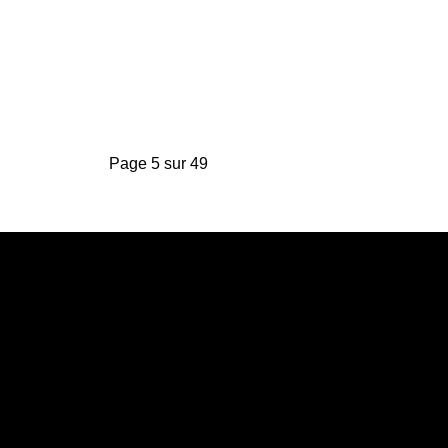
Page 5 sur 49