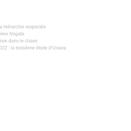
a hiérarchie respectée
irex Niigata
sie dans le chaos
 : la troisième étoile d’Urawa