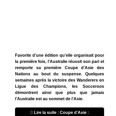
Favorite d’une édition qu’elle organisait pour
la première fois, l’Australie réussit son pari et
remporte sa première Coupe d’Asie des
Nations au bout du suspense. Quelques
semaines après la victoire des Wanderers en
Ligue des Champions, les Socceroos
démontrent ainsi que plus que jamais
l’Australie est au sommet de l’Asie.
Lire la suite : Coupe d’Asie :