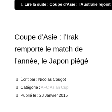
Lire la suite : Coupe d’Asie : l’Australie rejoin
Coupe d’Asie : l’Irak
remporte le match de
l’année, le Japon piégé
Écrit par :
Nicolas Cougot
Catégorie :
AFC Asian Cup
Publié le : 23 Janvier 2015