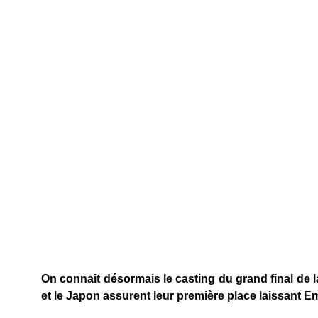
On connait désormais le casting du grand final de la
et le Japon assurent leur première place laissant Em