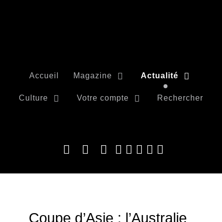
Accueil
Magazine
Actualité
Culture
Votre compte
Rechercher
Coupe d’Asie : l’Australie