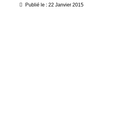
Publié le : 22 Janvier 2015