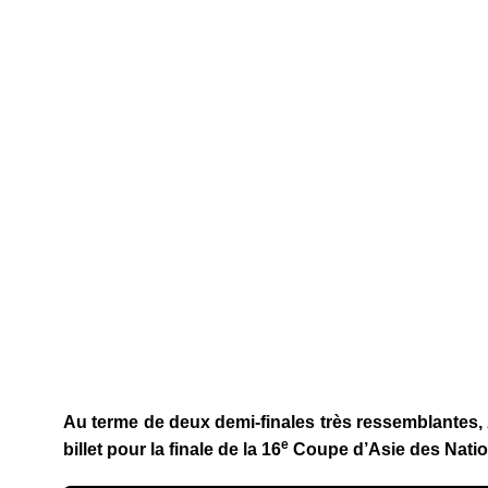
Au terme de deux demi-finales très ressemblantes, 
e
billet pour la finale de la 16
Coupe d’Asie des Nation