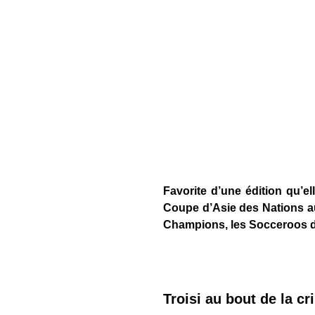
Favorite d’une édition qu’el
Coupe d’Asie des Nations a
Champions, les Socceroos dé
Troisi au bout de la cr