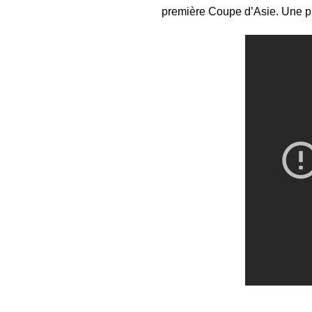
première Coupe d’Asie. Une pre