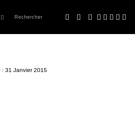
Rechercher
e : 31 Janvier 2015