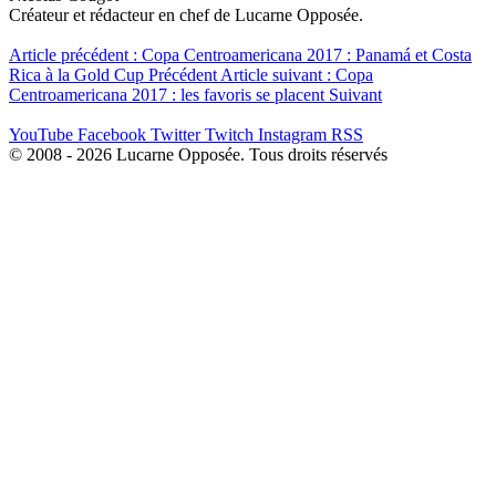
Créateur et rédacteur en chef de Lucarne Opposée.
Article précédent : Copa Centroamericana 2017 : Panamá et Costa
Rica à la Gold Cup
Précédent
Article suivant : Copa
Centroamericana 2017 : les favoris se placent
Suivant
YouTube
Facebook
Twitter
Twitch
Instagram
RSS
© 2008 - 2026 Lucarne Opposée. Tous droits réservés