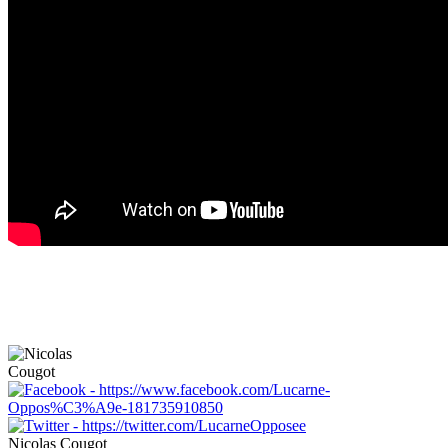
Nicolas Cougot