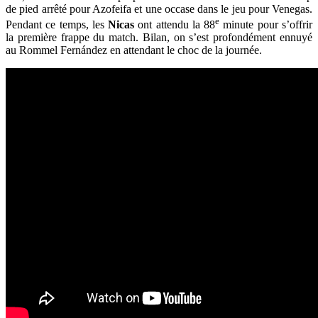
de pied arrêté pour Azofeifa et une occase dans le jeu pour Venegas.
e
Pendant ce temps, les
Nicas
ont attendu la 88
minute pour s’offrir
la première frappe du match. Bilan, on s’est profondément ennuyé
au Rommel Fernández en attendant le choc de la journée.