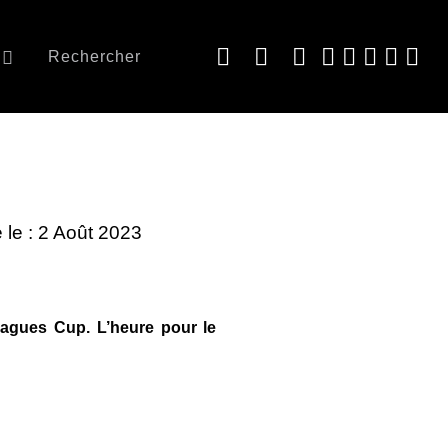
Rechercher
 le : 2 Août 2023
eagues Cup. L’heure pour le