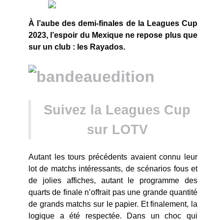
À l’aube des demi-finales de la Leagues Cup
2023, l’espoir du Mexique ne repose plus que
sur un club : les Rayados.
Suivez la Leagues Cup
sur LOTV
Autant les tours précédents avaient connu leur
lot de matchs intéressants, de scénarios fous et
de jolies affiches, autant le programme des
quarts de finale n’offrait pas une grande quantité
de grands matchs sur le papier. Et finalement, la
logique a été respectée. Dans un choc qui