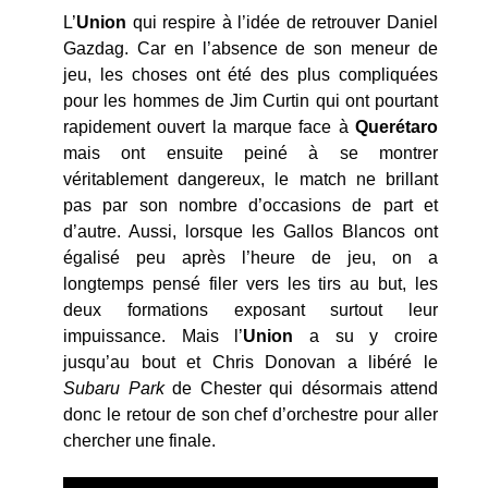
L’
Union
qui respire à l’idée de retrouver Daniel
Gazdag. Car en l’absence de son meneur de
jeu, les choses ont été des plus compliquées
pour les hommes de Jim Curtin qui ont pourtant
rapidement ouvert la marque face à
Querétaro
mais ont ensuite peiné à se montrer
véritablement dangereux, le match ne brillant
pas par son nombre d’occasions de part et
d’autre. Aussi, lorsque les Gallos Blancos ont
égalisé peu après l’heure de jeu, on a
longtemps pensé filer vers les tirs au but, les
deux formations exposant surtout leur
impuissance. Mais l’
Union
a su y croire
jusqu’au bout et Chris Donovan a libéré le
Subaru Park
de Chester qui désormais attend
donc le retour de son chef d’orchestre pour aller
chercher une finale.