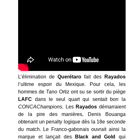
L’élimination de
Querétaro
fait des
Rayados
l’ultime espoir du Mexique. Pour cela, les
hommes de
Tano
Ortiz ont su se sortir du piège
LAFC
dans le seul quart qui sentait bon la
CONCAChampions
. Les
Rayados
démarraient
de la pire des manières, Denis Bouanga
obtenant un penalty logique dès la 18e seconde
du match. Le Franco-gabonais ouvrait ainsi la
marque et lançait des
Black and Gold
qui