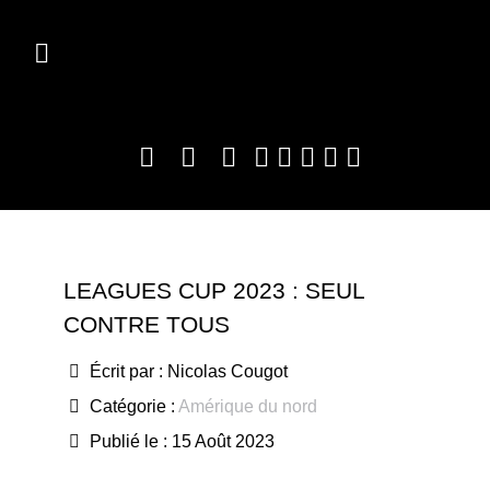
LEAGUES CUP 2023 : SEUL
CONTRE TOUS
Écrit par :
Nicolas Cougot
Catégorie :
Amérique du nord
Publié le : 15 Août 2023