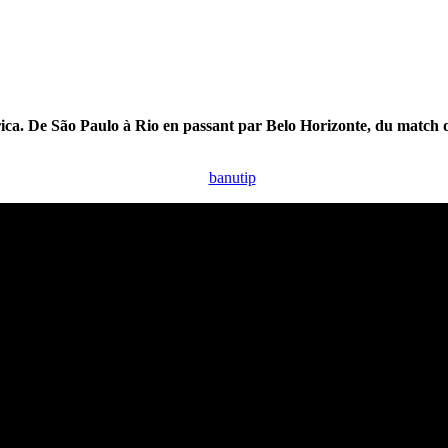
mérica. De São Paulo à Rio en passant par Belo Horizonte, du match