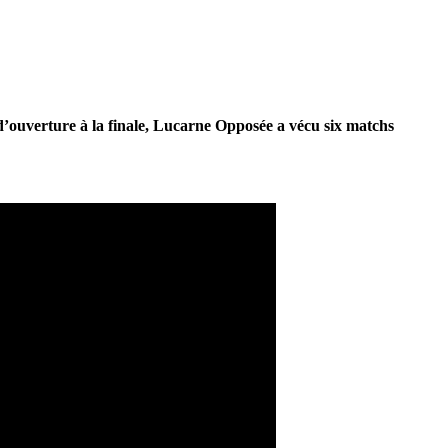
 d’ouverture à la finale, Lucarne Opposée a vécu six matchs