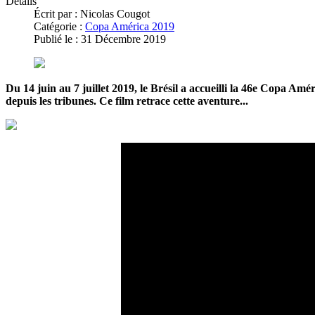
Détails
Écrit par :
Nicolas Cougot
Catégorie :
Copa América 2019
Publié le : 31 Décembre 2019
Du 14 juin au 7 juillet 2019, le Brésil a accueilli la 46e Copa A
depuis les tribunes. Ce film retrace cette aventure...