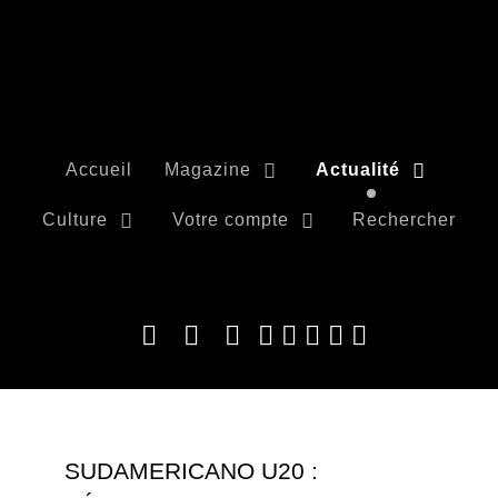
Accueil
Magazine
Actualité
Culture
Votre compte
Rechercher
SUDAMERICANO U20 :