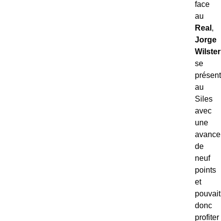
face
au
Real
,
Jorge
Wilste
se
présent
au
Siles
avec
une
avance
de
neuf
points
et
pouvait
donc
profiter