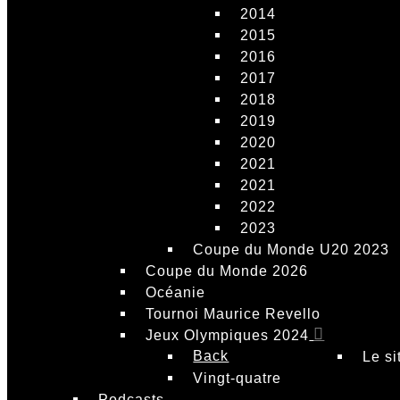
2014
2015
2016
2017
2018
2019
2020
2021
2021
2022
2023
Coupe du Monde U20 2023
Coupe du Monde 2026
Océanie
Tournoi Maurice Revello
Jeux Olympiques 2024
Back
Le si
Vingt-quatre
Podcasts