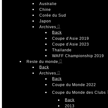
Australie
Chine
Corée du Sud
Japon
Archives
Back
Coupe d'Asie 2019
Coupe d'Asie 2023
Thailande
WAFF Championship 2019
Reste du monde
Back
Archives
Back
Coupe du Monde 2022
Coupe du Monde des Clubs
Back
2013