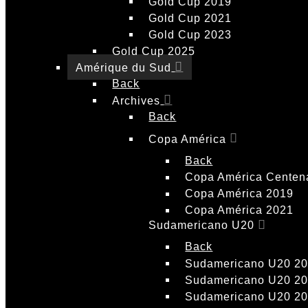
Gold Cup 2019
Gold Cup 2021
Gold Cup 2023
Gold Cup 2025
Amérique du Sud
Back
Archives
Back
Copa América
Back
Copa América Centen
Copa América 2019
Copa América 2021
Sudamericano U20
Back
Sudamericano U20 2
Sudamericano U20 2
Sudamericano U20 2