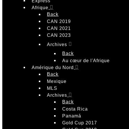
Express
Afrique
Back
CAN 2019
CAN 2021
CAN 2023
Archives
Back
Au cœur de l'Afrique
Amérique du Nord
Back
Mexique
MLS
Archives
Back
Costa Rica
Panamá
Gold Cup 2017