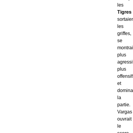
les
Tigres
sortaie
les
griffes,
se
montrai
plus
agressi
plus
offensif
et
domina
la
partie.
Vargas
ouvrait
le