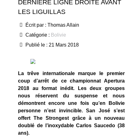
DERNIÈRE LIGNE DROITE AVANT
LES LIGUILLAS
Écrit par :
Thomas Allain
Catégorie :
Bolivie
Publié le : 21 Mars 2018
La trêve internationale marque le premier
coup d’arrêt de ce championnat Apertura
2018 au format inédit. Les deux groupes
nous réservent du suspense et nous
démontrent encore une fois qu’en Bolivie
personne n’est invincible. San José s’est
offert The Strongest grâce à un nouveau
doublé de l’inoxydable Carlos Saucedo (38
ans).