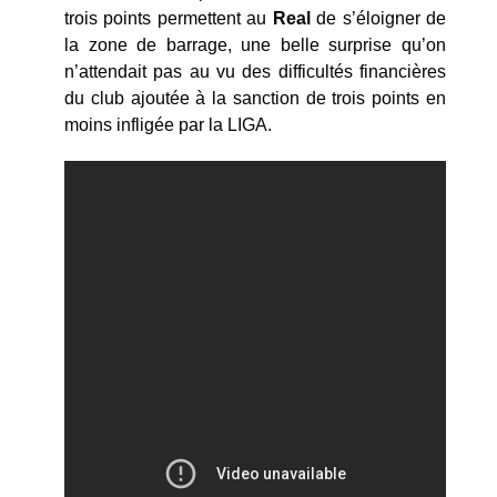
trois points permettent au
Real
de s’éloigner de
la zone de barrage, une belle surprise qu’on
n’attendait pas au vu des difficultés financières
du club ajoutée à la sanction de trois points en
moins infligée par la LIGA.