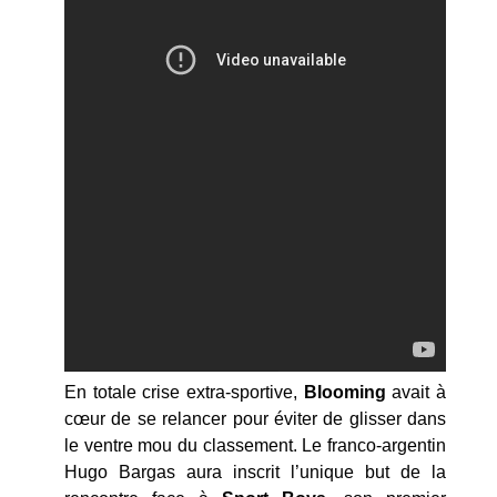
En totale crise extra-sportive,
Blooming
avait à
cœur de se relancer pour éviter de glisser dans
le ventre mou du classement. Le franco-argentin
Hugo Bargas aura inscrit l’unique but de la