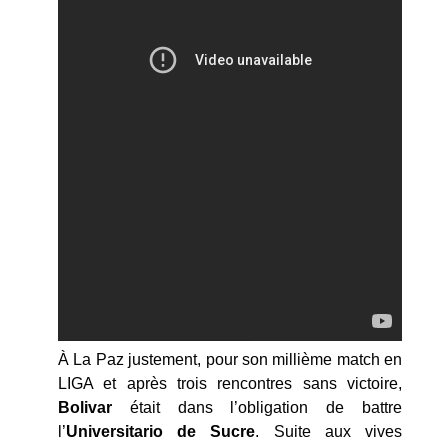
À La Paz justement, pour son millième match en
LIGA et après trois rencontres sans victoire,
Bolivar
était dans l’obligation de battre
l’
Universitario de Sucre
. Suite aux vives