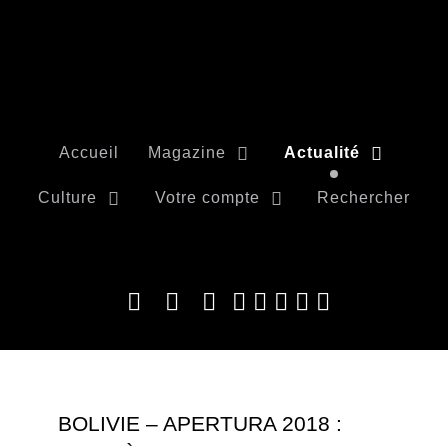
Accueil
Magazine
Actualité
Culture
Votre compte
Rechercher
BOLIVIE – APERTURA 2018 :