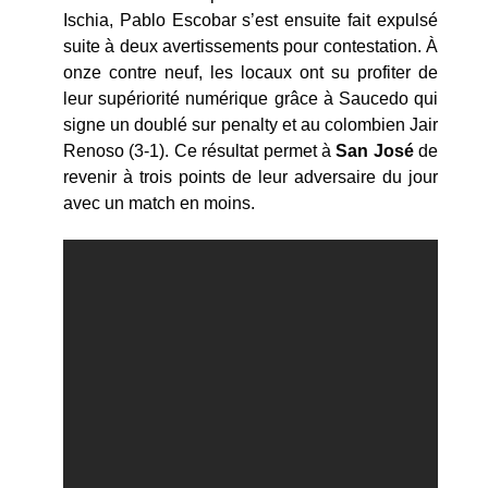
Ischia, Pablo Escobar s’est ensuite fait expulsé
suite à deux avertissements pour contestation. À
onze contre neuf, les locaux ont su profiter de
leur supériorité numérique grâce à Saucedo qui
signe un doublé sur penalty et au colombien Jair
Renoso (3-1). Ce résultat permet à
San José
de
revenir à trois points de leur adversaire du jour
avec un match en moins.