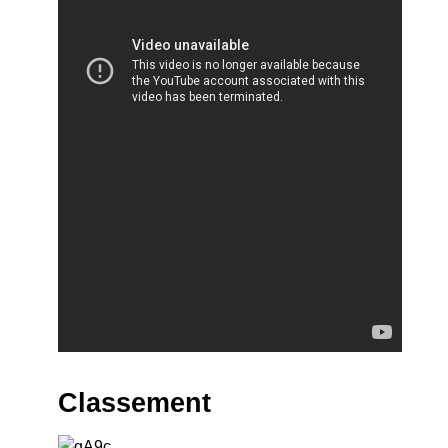
Classement