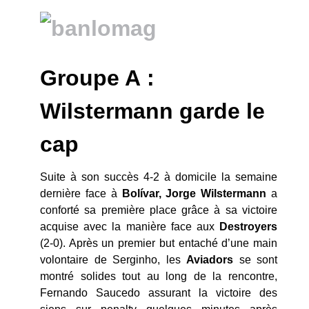
Groupe A :
Wilstermann garde le
cap
Suite à son succès 4-2 à domicile la semaine
dernière face à
Bolívar, Jorge Wilstermann
a
conforté sa première place grâce à sa victoire
acquise avec la manière face aux
Destroyers
(2-0). Après un premier but entaché d’une main
volontaire de Serginho, les
Aviadors
se sont
montré solides tout au long de la rencontre,
Fernando Saucedo assurant la victoire des