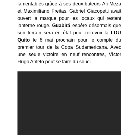
lamentables grâce à ses deux buteurs Ali Meza
et Maximiliano Freitas. Gabriel Giacopetti avait
ouvert la marque pour les locaux qui restent
lanterne rouge.
Guabirá
espère désormais que
son terrain sera en état pour recevoir la
LDU
Quito
le 8 mai prochain pour le compte du
premier tour de la Copa Sudamericana. Avec
une seule victoire en neuf rencontres, Victor
Hugo Antelo peut se faire du souci.