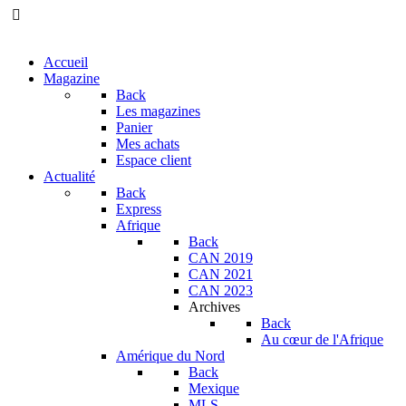
Accueil
Magazine
Back
Les magazines
Panier
Mes achats
Espace client
Actualité
Back
Express
Afrique
Back
CAN 2019
CAN 2021
CAN 2023
Archives
Back
Au cœur de l'Afrique
Amérique du Nord
Back
Mexique
MLS