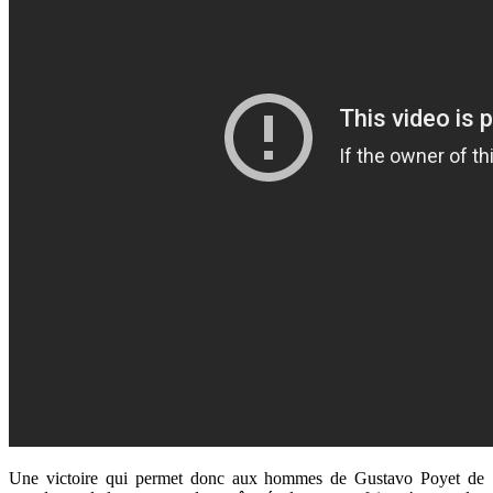
Une victoire qui permet donc aux hommes de Gustavo Poyet de