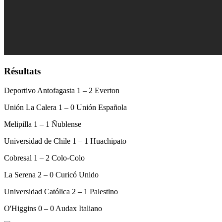
Résultats
Deportivo Antofagasta 1 – 2 Everton
Unión La Calera 1 – 0 Unión Española
Melipilla 1 – 1 Ñublense
Universidad de Chile 1 – 1 Huachipato
Cobresal 1 – 2 Colo-Colo
La Serena 2 – 0 Curicó Unido
Universidad Católica 2 – 1 Palestino
O'Higgins 0 – 0 Audax Italiano