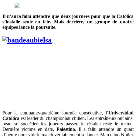
Il n’aura fallu attendre que deux journées pour que la Católica
s’installe seule en tête. Mais derrière, un groupe de quatre
équipes lance la poursuite.
Pour la cinquante-quatrième journée consécutive, l’
Universidad
Católica
est leader du championnat chilien. Les entraîneurs ont ainsi
beau se succéder, les joueurs passer, le résultat reste le même.
Dernière victime en date,
Palestino
. Il a fallu attendre un quart
d’heure pour voir le match véritablement se lancer, Marcelino Nuñez