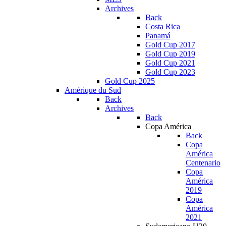
Archives
Back
Costa Rica
Panamá
Gold Cup 2017
Gold Cup 2019
Gold Cup 2021
Gold Cup 2023
Gold Cup 2025
Amérique du Sud
Back
Archives
Back
Copa América
Back
Copa
América
Centenario
Copa
América
2019
Copa
América
2021