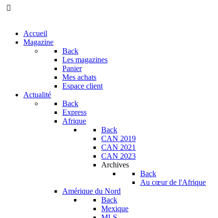
Accueil
Magazine
Back
Les magazines
Panier
Mes achats
Espace client
Actualité
Back
Express
Afrique
Back
CAN 2019
CAN 2021
CAN 2023
Archives
Back
Au cœur de l'Afrique
Amérique du Nord
Back
Mexique
MLS