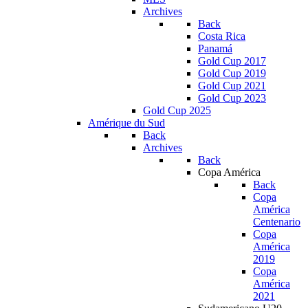
Archives
Back
Costa Rica
Panamá
Gold Cup 2017
Gold Cup 2019
Gold Cup 2021
Gold Cup 2023
Gold Cup 2025
Amérique du Sud
Back
Archives
Back
Copa América
Back
Copa
América
Centenario
Copa
América
2019
Copa
América
2021