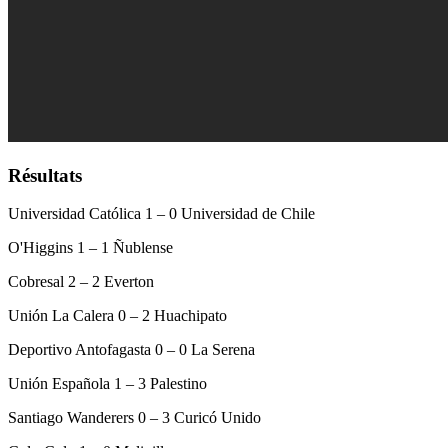
Résultats
Universidad Católica 1 – 0 Universidad de Chile
O'Higgins 1 – 1 Ñublense
Cobresal 2 – 2 Everton
Unión La Calera 0 – 2 Huachipato
Deportivo Antofagasta 0 – 0 La Serena
Unión Española 1 – 3 Palestino
Santiago Wanderers 0 – 3 Curicó Unido