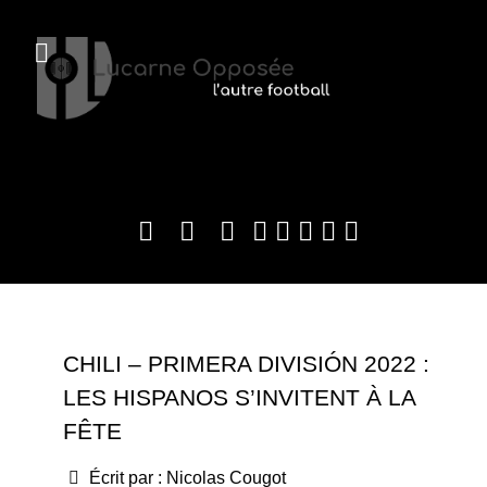
CHILI – PRIMERA DIVISIÓN 2022 :
LES HISPANOS S’INVITENT À LA
FÊTE
Écrit par :
Nicolas Cougot