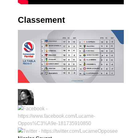
Classement