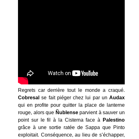
Regrets car derrière tout le monde a craqué.
Cobresal
se fait piéger chez lui par un
Audax
qui en profite pour quitter la place de lanterne
rouge, alors que
Ñublense
parvient à sauver un
point sur le fil à la Cisterna face à
Palestino
grâce à une sortie ratée de Sappa que Pinto
exploitait. Conséquence, au lieu de s’échapper,