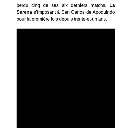
perdu cinq de ses six derniers matchs,
La
Serena
s’imposant à San Carlos de Apoquindo
pour la première fois depuis trente-et-un ans.