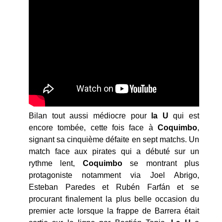
Bilan tout aussi médiocre pour
la U
qui est
encore tombée, cette fois face à
Coquimbo
,
signant sa cinquième défaite en sept matchs. Un
match face aux pirates qui a débuté sur un
rythme lent,
Coquimbo
se montrant plus
protagoniste notamment via Joel Abrigo,
Esteban Paredes et Rubén Farfán et se
procurant finalement la plus belle occasion du
premier acte lorsque la frappe de Barrera était