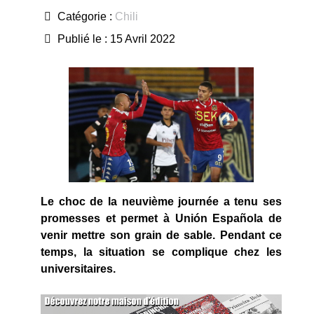
Catégorie :
Chili
Publié le : 15 Avril 2022
Le choc de la neuvième journée a tenu ses
promesses et permet à Unión Española de
venir mettre son grain de sable. Pendant ce
temps, la situation se complique chez les
universitaires.