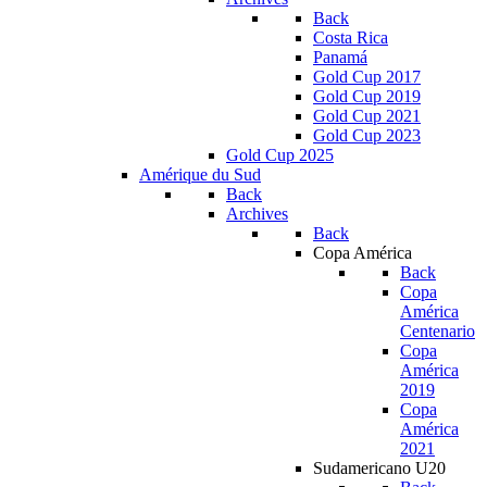
Back
Costa Rica
Panamá
Gold Cup 2017
Gold Cup 2019
Gold Cup 2021
Gold Cup 2023
Gold Cup 2025
Amérique du Sud
Back
Archives
Back
Copa América
Back
Copa
América
Centenario
Copa
América
2019
Copa
América
2021
Sudamericano U20