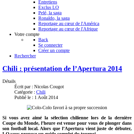
Entretiens
Exclus LO
Pelé, la saga
Ronaldo, la saga
Reportage au cœur de l'América
Reportage au cœur de l'Afrique
Votre compte
Back
Se connecter
Créer un compte
Rechercher
Chili : présentation de l’Apertura 2014
Détails
Écrit par :
Nicolas Cougot
Catégorie :
Chili
Publié le : 1 Août 2014
Si vous avez aimé la sélection chilienne lors de la dernière
Coupe du Monde, l’heure est venue pour vous de plonger dans
son football local. Alors que l’Apertura vient juste de débuter,
LO vous propose un guide complet du tournoi.