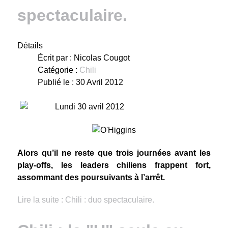
spectaculaire.
Détails
Écrit par :
Nicolas Cougot
Catégorie :
Chili
Publié le : 30 Avril 2012
Lundi 30 avril 2012
Alors qu’il ne reste que trois journées avant les
play-offs, les leaders chiliens frappent fort,
assommant des poursuivants à l’arrêt.
Lire la suite : Chili : duo spectaculaire.