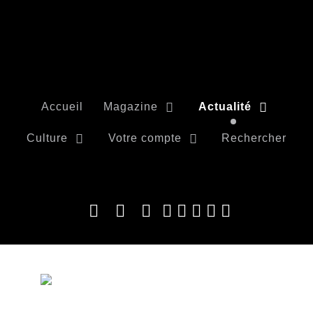
Accueil
Magazine
Actualité
Culture
Votre compte
Rechercher