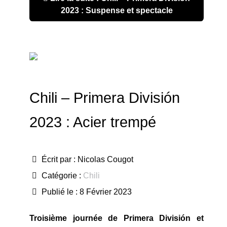
2023 : Suspense et spectacle
Chili – Primera División
2023 : Acier trempé
Écrit par :
Nicolas Cougot
Catégorie :
Chili
Publié le : 8 Février 2023
Troisième journée de Primera División et