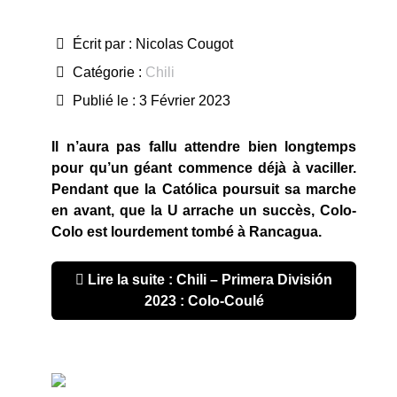
Écrit par :
Nicolas Cougot
Catégorie :
Chili
Publié le : 3 Février 2023
Il n’aura pas fallu attendre bien longtemps
pour qu’un géant commence déjà à vaciller.
Pendant que la Cat
ólica poursuit sa marche
en avant, que la U arrache un succès, Colo-
Colo est lourdement tombé à Rancagua.
Lire la suite : Chili – Primera División
2023 : Colo-Coulé