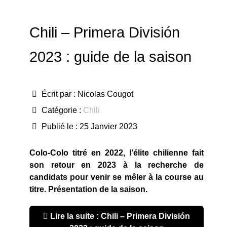
Chili – Primera División
2023 : guide de la saison
Écrit par :
Nicolas Cougot
Catégorie :
Chili
Publié le : 25 Janvier 2023
Colo-Colo titré en 2022, l’élite chilienne fait
son retour en 2023 à la recherche de
candidats pour venir se mêler à la course au
titre. Présentation de la saison.
Lire la suite : Chili – Primera División