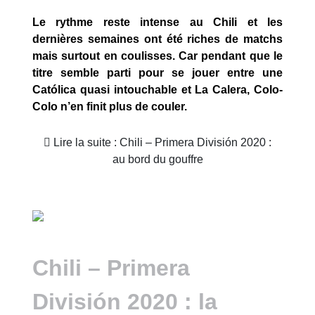
Le rythme reste intense au Chili et les
dernières semaines ont été riches de matchs
mais surtout en coulisses. Car pendant que le
titre semble parti pour se jouer entre une
Católica quasi intouchable et La Calera, Colo-
Colo n’en finit plus de couler.
Lire la suite : Chili – Primera División 2020 :
au bord du gouffre
Chili – Primera
División 2020 : la