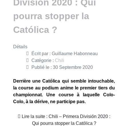
División 2020 : Qui
pourra stopper la
Católica ?
Détails
Écrit par :
Guillaume Habonneau
Catégorie :
Chili
Publié le : 30 Septembre 2020
Derrière une Católica qui semble intouchable,
la course au podium anime le premier tiers du
championnat. Une course à laquelle Colo-
Colo, à la dérive, ne participe pas.
Lire la suite : Chili – Primera División 2020 :
Qui pourra stopper la Católica ?