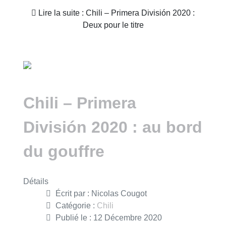
Lire la suite : Chili – Primera División 2020 :
Deux pour le titre
Chili – Primera
División 2020 : au bord
du gouffre
Détails
Écrit par :
Nicolas Cougot
Catégorie :
Chili
Publié le : 12 Décembre 2020