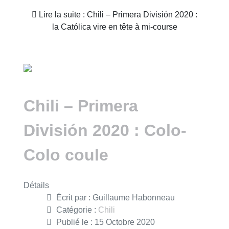
Lire la suite : Chili – Primera División 2020 :
la Católica vire en tête à mi-course
Chili – Primera
División 2020 : Colo-
Colo coule
Détails
Écrit par :
Guillaume Habonneau
Catégorie :
Chili
Publié le : 15 Octobre 2020