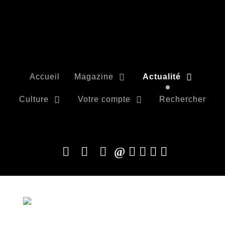
Accueil
Magazine
Actualité
Culture
Votre compte
Rechercher