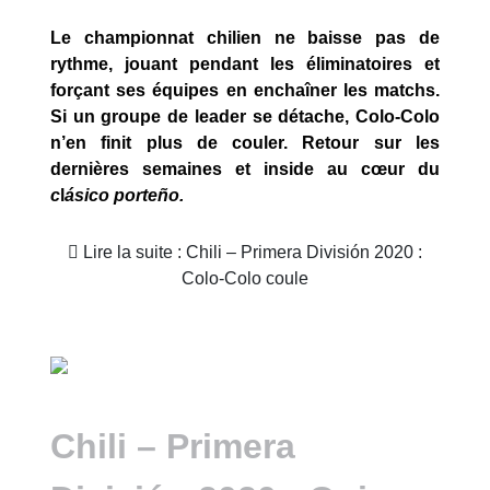
Le championnat chilien ne baisse pas de
rythme, jouant pendant les éliminatoires et
forçant ses équipes en enchaîner les matchs.
Si un groupe de leader se détache, Colo-Colo
n’en finit plus de couler. Retour sur les
dernières semaines et inside au cœur du
c
l
ásico porteño.
Lire la suite : Chili – Primera División 2020 :
Colo-Colo coule
Chili – Primera