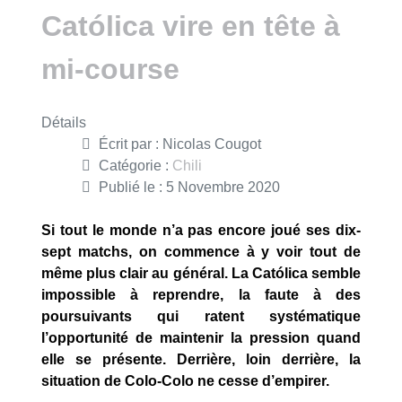
Católica vire en tête à
mi-course
Détails
Écrit par :
Nicolas Cougot
Catégorie :
Chili
Publié le : 5 Novembre 2020
Si tout le monde n’a pas encore joué ses dix-
sept matchs, on commence à y voir tout de
même plus clair au général. La Católica semble
impossible à reprendre, la faute à des
poursuivants qui ratent systématique
l’opportunité de maintenir la pression quand
elle se présente. Derrière, loin derrière, la
situation de Colo-Colo ne cesse d’empirer.