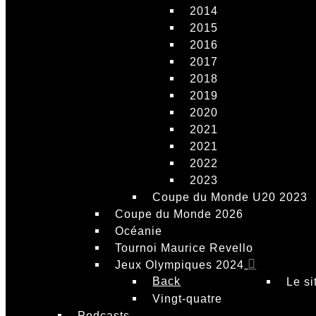
2014
2015
2016
2017
2018
2019
2020
2021
2021
2022
2023
Coupe du Monde U20 2023
Coupe du Monde 2026
Océanie
Tournoi Maurice Revello
Jeux Olympiques 2024
Back
Le si
Vingt-quatre
Podcasts