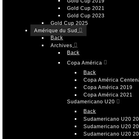
Gold Cup 2019
Gold Cup 2021
Gold Cup 2023
Gold Cup 2025
Amérique du Sud
Back
Archives
Back
Copa América
Back
Copa América Centen
Copa América 2019
Copa América 2021
Sudamericano U20
Back
Sudamericano U20 2
Sudamericano U20 2
Sudamericano U20 2