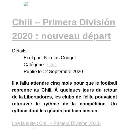
Chili – Primera División
2020 : nouveau départ
Détails
Écrit par :
Nicolas Cougot
Catégorie :
Chili
Publié le : 2 Septembre 2020
Il a fallu attendre cinq mois pour que le football
reprenne au Chili. À quelques jours du retour
de la Libertadores, les clubs de l’élite pouvaient
retrouver le rythme de la compétition. Un
rythme dont les géants ont bien besoin.
Lire la suite : Chili – Primera División 2020 :