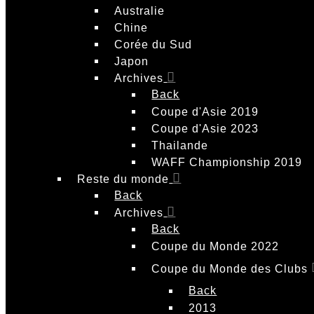
Australie
Chine
Corée du Sud
Japon
Archives
Back
Coupe d'Asie 2019
Coupe d'Asie 2023
Thailande
WAFF Championship 2019
Reste du monde
Back
Archives
Back
Coupe du Monde 2022
Coupe du Monde des Clubs
Back
2013