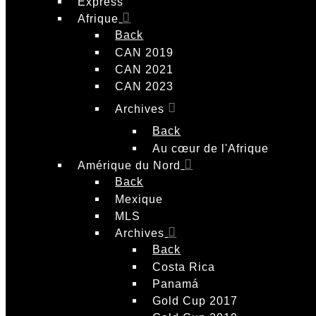
Express
Afrique
Back
CAN 2019
CAN 2021
CAN 2023
Archives
Back
Au cœur de l'Afrique
Amérique du Nord
Back
Mexique
MLS
Archives
Back
Costa Rica
Panamá
Gold Cup 2017