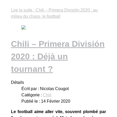
Lire la suite : Chili – Primera División 2020 : au
milieu du chaos, le football
Chili – Primera División
2020 : Déjà un
tournant ?
Détails
Écrit par :
Nicolas Cougot
Catégorie :
Chili
Publié le : 14 Février 2020
Le football aime aller vite, souvent plombé par