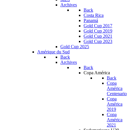
Archives
Back
Costa Rica
Panamá
Gold Cup 2017
Gold Cup 2019
Gold Cup 2021
Gold Cup 2023
Gold Cup 2025
Amérique du Sud
Back
Archives
Back
Copa América
Back
Copa
América
Centenario
Copa
América
2019
Copa
América
2021