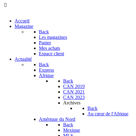
Accueil
Magazine
Back
Les magazines
Panier
Mes achats
Espace client
Actualité
Back
Express
Afrique
Back
CAN 2019
CAN 2021
CAN 2023
Archives
Back
Au cœur de l'Afrique
Amérique du Nord
Back
Mexique
MLS