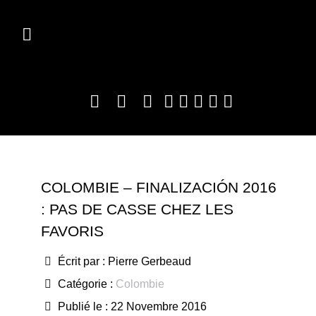
COLOMBIE – FINALIZACIÓN 2016
: PAS DE CASSE CHEZ LES
FAVORIS
Écrit par :
Pierre Gerbeaud
Catégorie :
Colombie
Publié le : 22 Novembre 2016