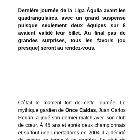
Dernière journée de la Liga Águila avant les
quadrangulaires, avec un grand suspense
puisque seulement deux équipes sur 8
avaient validé leur billet. Au final pas de
grandes surprises, tous les favoris (ou
presque) seront au rendez-vous.
C'était le moment fort de cette journée. Le
mythique gardien de
Once Caldas
, Juan Carlos
Henao, a joué son dernier match avec son club
de cœur. À 45 ans et après deux championnats
et surtout une Libertadores en 2004 il a décidé