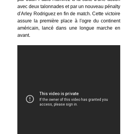
avec deux talonnades et par un nouveau pénalty
d'Arley Rodriguez en fin de match. Cette victoire
assure la première place à l'ogre du continent
américain, lancé dans une longue marche en
avant.