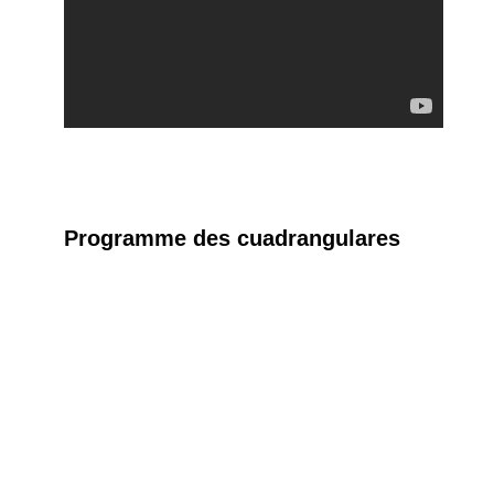
Programme des cuadrangulares