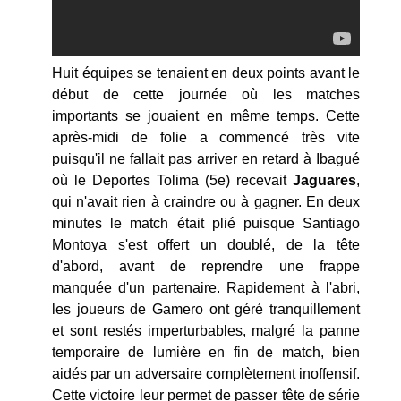
Huit équipes se tenaient en deux points avant le
début de cette journée où les matches
importants se jouaient en même temps. Cette
après-midi de folie a commencé très vite
puisqu'il ne fallait pas arriver en retard à Ibagué
où le Deportes Tolima (5e) recevait
Jaguares
,
qui n'avait rien à craindre ou à gagner. En deux
minutes le match était plié puisque Santiago
Montoya s'est offert un doublé, de la tête
d'abord, avant de reprendre une frappe
manquée d'un partenaire. Rapidement à l'abri,
les joueurs de Gamero ont géré tranquillement
et sont restés imperturbables, malgré la panne
temporaire de lumière en fin de match, bien
aidés par un adversaire complètement inoffensif.
Cette victoire leur permet de passer tête de série