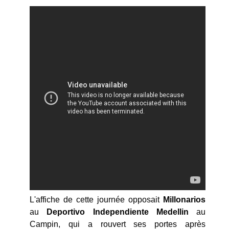
L'affiche de cette journée opposait
Millonarios
au
Deportivo Independiente Medellin
au
Campin, qui a rouvert ses portes après