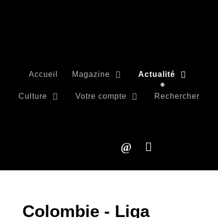
Accueil
Magazine
Actualité
Culture
Votre compte
Rechercher
Colombie - Liga