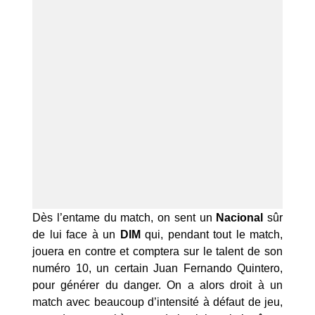
Dès l’entame du match, on sent un
Nacional
sûr
de lui face à un
DIM
qui, pendant tout le match,
jouera en contre et comptera sur le talent de son
numéro 10, un certain Juan Fernando Quintero,
pour générer du danger. On a alors droit à un
match avec beaucoup d’intensité à défaut de jeu,