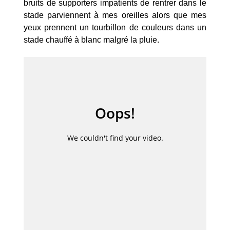
bruits de supporters impatients de rentrer dans le
stade parviennent à mes oreilles alors que mes
yeux prennent un tourbillon de couleurs dans un
stade chauffé à blanc malgré la pluie.