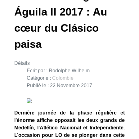
Águila II 2017 : Au
cœur du Clásico
paisa
Détails
Écrit par :
Rodolphe Wilhelm
Catégorie :
Colombie
Publié le : 22 Novembre 2017
Dernière journée de la phase régulière et
l’énorme affiche opposait les deux grands de
Medellín, l’Atlético Nacional et Independiente.
L’occasion pour LO de se plonger dans cette