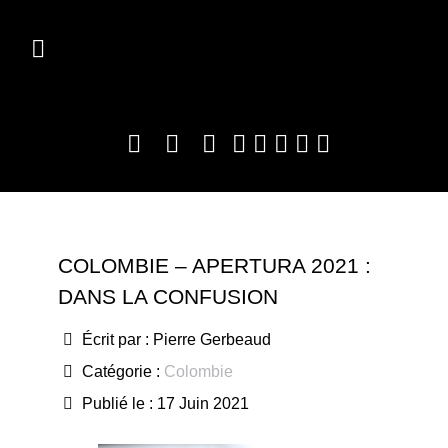
COLOMBIE – APERTURA 2021 :
DANS LA CONFUSION
Écrit par :
Pierre Gerbeaud
Catégorie :
Colombie
Publié le : 17 Juin 2021