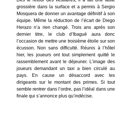
grossière dans la surface et a permis à Sergio
Mosquera de donner un avantage définitif à son
équipe. Même la réduction de l’écart de Diego
Herazo n’a rien changé. Trois ans après son
dernier titre, le club d’Ibagué aura donc
l’occasion de mettre une troisième étoile sur son
écusson. Non sans difficulté. Réunis à l’hôtel
hier, les joueurs ont tout simplement quitté le
rassemblement avant le déjeuner. L’image des
joueurs demandant un taxi a bien circulé au
pays. En cause un désaccord avec les
dirigeants sur le montant des primes. Si tout
semble rentrer dans l’ordre, pas l’idéal dans une
finale qui s’annonce plus qu’indécise.