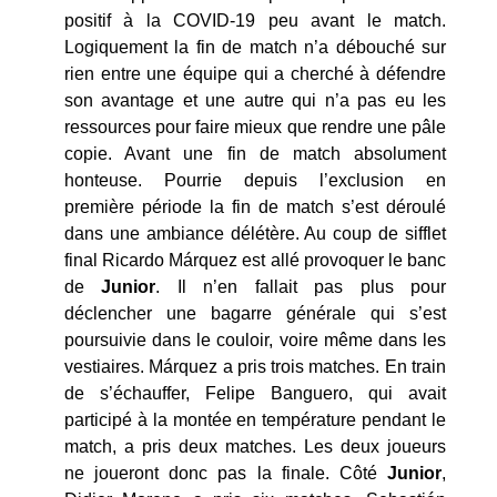
positif à la COVID-19 peu avant le match.
Logiquement la fin de match n’a débouché sur
rien entre une équipe qui a cherché à défendre
son avantage et une autre qui n’a pas eu les
ressources pour faire mieux que rendre une pâle
copie. Avant une fin de match absolument
honteuse. Pourrie depuis l’exclusion en
première période la fin de match s’est déroulé
dans une ambiance délétère. Au coup de sifflet
final Ricardo Márquez est allé provoquer le banc
de
Junior
. Il n’en fallait pas plus pour
déclencher une bagarre générale qui s’est
poursuivie dans le couloir, voire même dans les
vestiaires. Márquez a pris trois matches. En train
de s’échauffer, Felipe Banguero, qui avait
participé à la montée en température pendant le
match, a pris deux matches. Les deux joueurs
ne joueront donc pas la finale. Côté
Junior
,