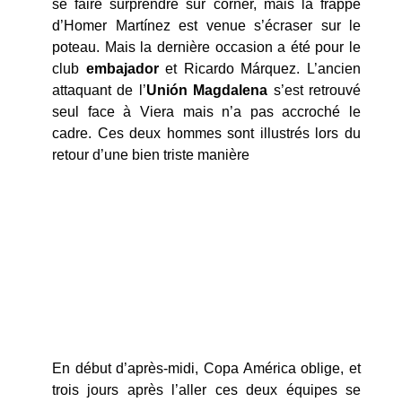
se faire surprendre sur corner, mais la frappe
d’Homer Martínez est venue s’écraser sur le
poteau. Mais la dernière occasion a été pour le
club
embajador
et Ricardo Márquez. L’ancien
attaquant de l’
Unión Magdalena
s’est retrouvé
seul face à Viera mais n’a pas accroché le
cadre. Ces deux hommes sont illustrés lors du
retour d’une bien triste manière
En début d’après-midi, Copa América oblige, et
trois jours après l’aller ces deux équipes se