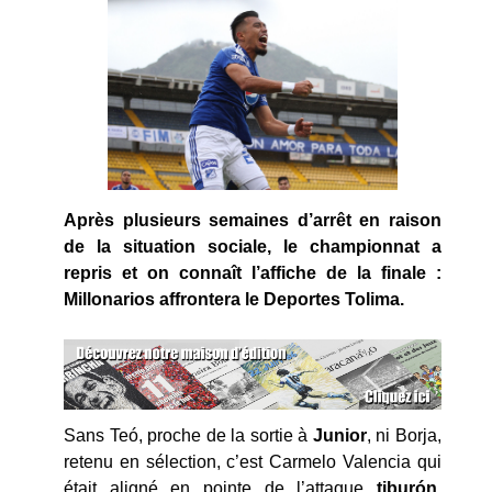
Après plusieurs semaines d’arrêt en raison
de la situation sociale, le championnat a
repris et on connaît l’affiche de la finale :
Millonarios affrontera le Deportes Tolima.
Sans Teó, proche de la sortie à
Junior
, ni Borja,
retenu en sélection, c’est Carmelo Valencia qui
était aligné en pointe de l’attaque
tiburón
.