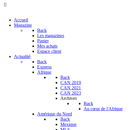
Accueil
Magazine
Back
Les magazines
Panier
Mes achats
Espace client
Actualité
Back
Express
Afrique
Back
CAN 2019
CAN 2021
CAN 2023
Archives
Back
Au cœur de l'Afrique
Amérique du Nord
Back
Mexique
MLS