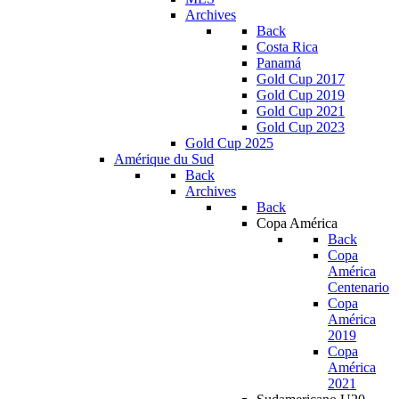
Archives
Back
Costa Rica
Panamá
Gold Cup 2017
Gold Cup 2019
Gold Cup 2021
Gold Cup 2023
Gold Cup 2025
Amérique du Sud
Back
Archives
Back
Copa América
Back
Copa
América
Centenario
Copa
América
2019
Copa
América
2021