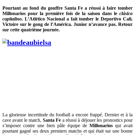
Pourtant au fond du gouffre Santa Fe a réussi à faire tomber
Millonarios pour la première fois de la saison dans le
clásico
capitalino
. L’Atlético Nacional a fait tomber le Deportivo Cali.
Victoire sur le gong de l’América. Junior n’avance pas. Retour
sur cette quatrième journée.
La glorieuse incertitude du football a encore frappé. Dernier et à la
cave avant le match,
Santa Fe
a réussi à déjouer les pronostics pour
s’imposer contre une bien pâle équipe de
Millonarios
qui avait
pourtant gagné ses deux premiers matchs et qui était sur une bonne