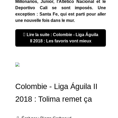
Millonarios, Junior, l'Atlético Nacional et le
Deportivo Cali se sont imposés. Une
exception : Santa Fe, qui est parti pour aller
une nouvelle fois dans le mur.
Lire la suite : Colombie - Liga Águila
II 2018 : Les favoris vont mieux
Colombie - Liga Águila II
2018 : Tolima remet ça