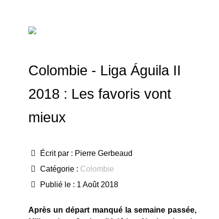
Colombie - Liga Águila II
2018 : Les favoris vont
mieux
Écrit par :
Pierre Gerbeaud
Catégorie :
Colombie
Publié le : 1 Août 2018
Après un départ manqué la semaine passée,