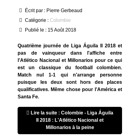
Écrit par :
Pierre Gerbeaud
Catégorie :
Colombie
Publié le : 15 Août 2018
Quatrième journée de Liga Águila II 2018 et
pas de vainqueur dans l'affiche entre
l'Atlético Nacional et Millonarios pour ce qui
est un classique du football colombien.
Match nul 1-1 qui n'arrange personne
puisque les deux sont hors des places
qualificatives. Même chose pour l'América et
Santa Fe.
Lire la suite : Colombie - Liga Águila
II 2018 : L'Atlético Nacional et
Millonarios à la peine