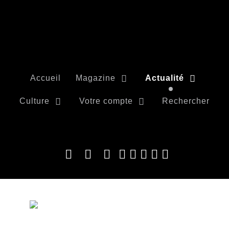
Accueil
Magazine
Actualité
Culture
Votre compte
Rechercher