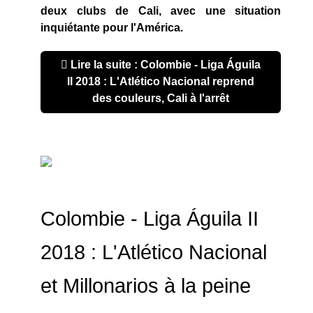
deux clubs de Cali, avec une situation
inquiétante pour l'América.
Lire la suite : Colombie - Liga Águila
II 2018 : L'Atlético Nacional reprend
des couleurs, Cali à l'arrêt
Colombie - Liga Águila II
2018 : L'Atlético Nacional
et Millonarios à la peine