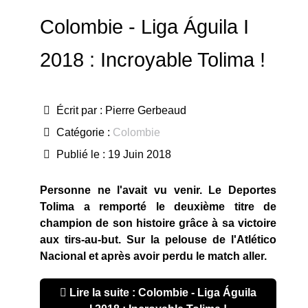
Colombie - Liga Águila I
2018 : Incroyable Tolima !
Écrit par :
Pierre Gerbeaud
Catégorie :
Colombie
Publié le : 19 Juin 2018
Personne ne l'avait vu venir. Le Deportes
Tolima a remporté le deuxième titre de
champion de son histoire grâce à sa victoire
aux tirs-au-but. Sur la pelouse de l'Atlético
Nacional et après avoir perdu le match aller.
Lire la suite : Colombie - Liga Águila