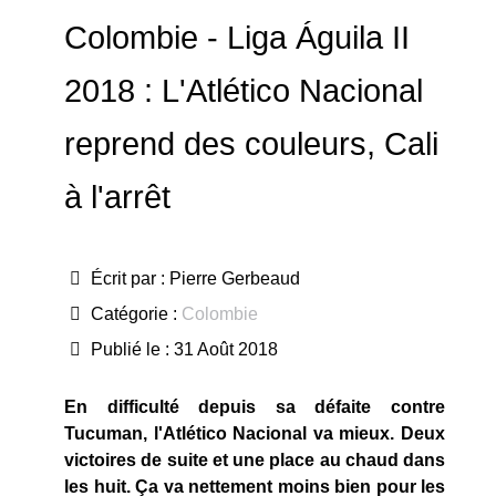
Colombie - Liga Águila II
2018 : L'Atlético Nacional
reprend des couleurs, Cali
à l'arrêt
Écrit par :
Pierre Gerbeaud
Catégorie :
Colombie
Publié le : 31 Août 2018
En difficulté depuis sa défaite contre
Tucuman, l'Atlético Nacional va mieux. Deux
victoires de suite et une place au chaud dans
les huit. Ça va nettement moins bien pour les