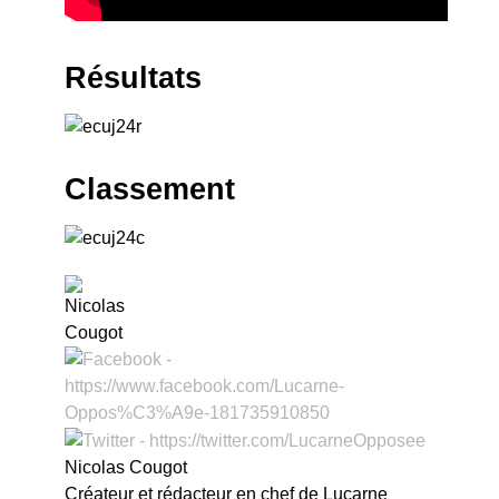
Résultats
Classement
Nicolas Cougot
Créateur et rédacteur en chef de Lucarne