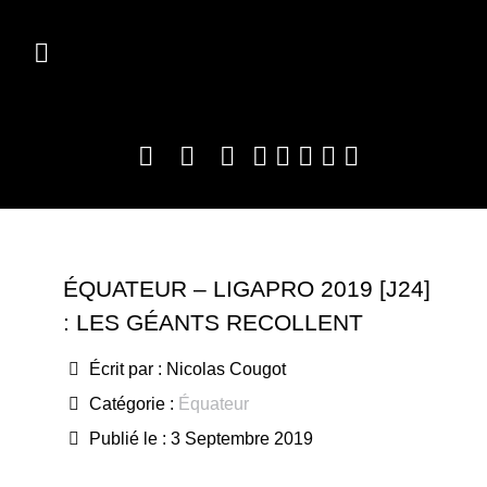
ÉQUATEUR – LIGAPRO 2019 [J24]
: LES GÉANTS RECOLLENT
Écrit par :
Nicolas Cougot
Catégorie :
Équateur
Publié le : 3 Septembre 2019