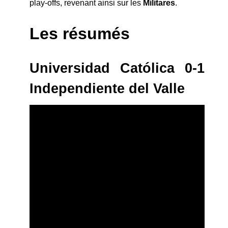
play-offs, revenant ainsi sur les
Militares
.
Les résumés
Universidad Católica 0-1
Independiente del Valle