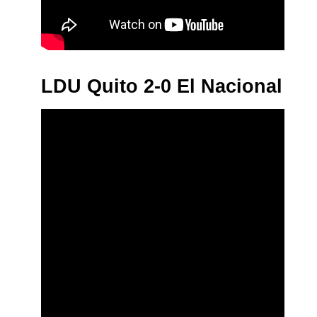
LDU Quito 2-0 El Nacional