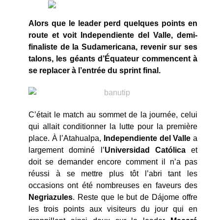
Alors que le leader perd quelques points en
route et voit Independiente del Valle, demi-
finaliste de la Sudamericana, revenir sur ses
talons, les géants d’Équateur commencent à
se replacer à l’entrée du sprint final.
C’était le match au sommet de la journée, celui
qui allait conditionner la lutte pour la première
place. À l’Atahualpa,
Independiente del Valle
a
largement dominé l’
Universidad Católica
et
doit se demander encore comment il n’a pas
réussi à se mettre plus tôt l’abri tant les
occasions ont été nombreuses en faveurs des
Negriazules
. Reste que le but de Dájome offre
les trois points aux visiteurs du jour qui en