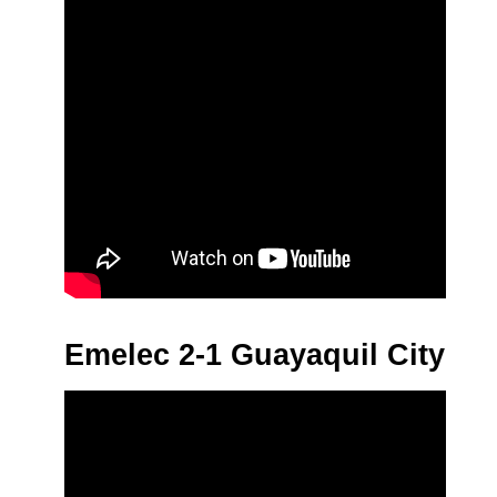
Emelec 2-1 Guayaquil City