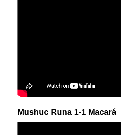
Mushuc Runa 1-1 Macará