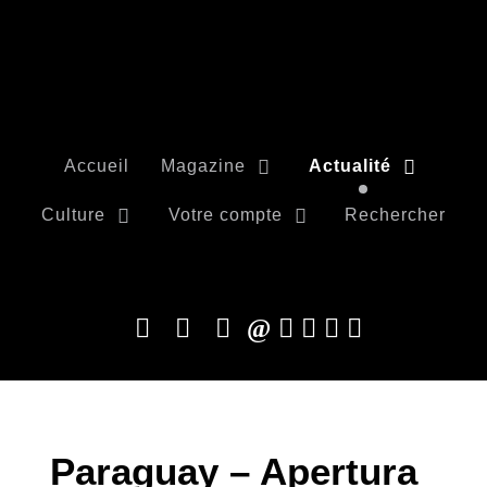
Accueil
Magazine
Actualité
Culture
Votre compte
Rechercher
Paraguay – Apertura