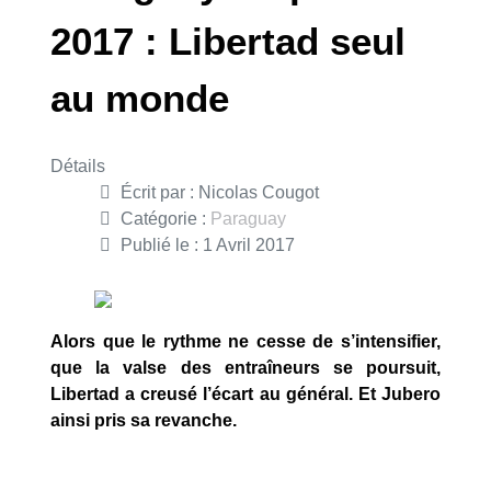
2017 : Libertad seul
au monde
Détails
Écrit par :
Nicolas Cougot
Catégorie :
Paraguay
Publié le : 1 Avril 2017
Alors que le rythme ne cesse de s’intensifier,
que la valse des entraîneurs se poursuit,
Libertad a creusé l’écart au général. Et Jubero
ainsi pris sa revanche.