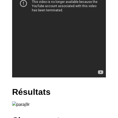
Résultats