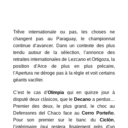
Trêve internationale ou pas, les choses ne
changent pas au Paraguay, le championnat
continue d’avancer. Dans un contexte des plus
tendu autour de la sélection, l’annonce des
retraites internationales de Lezcano et Ortigoza, la
position d’Arce de plus en plus précaire,
l’Apertura ne déroge pas à la règle et voit certains
géants vaciller.
C’est le cas d’
Olimpia
qui en quinze jour à
disputé deux clásicos, que le
Decano
a perdus…
Premier des deux, le plus grand, le choc au
Defensores del Chaco face au
Cerro Porteño
.
Pour son premier sur le banc du
Ciclón
,
l’intérimaire (qui restera finalement près d’un