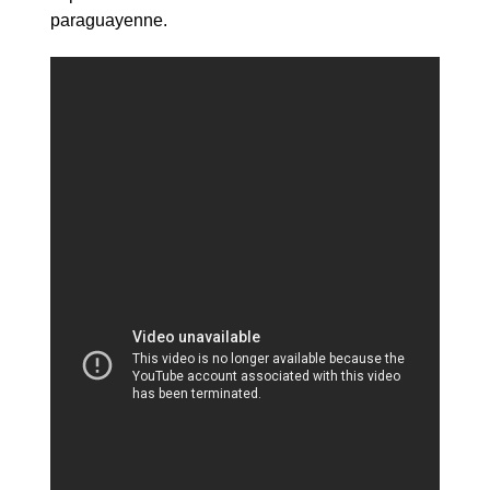
paraguayenne.