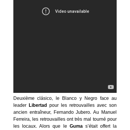
Deuxième clásico, le Blanco y Negro face au
leader
Libertad
pour les retrouvailles avec son
ancien entraîneur, Fernando Jubero. Au Manuel
Ferreira, les retrouvailles ont très mal tourné pour
les locaux. Alors que le
Guma
s’était offert la