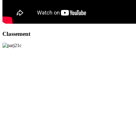
Classement