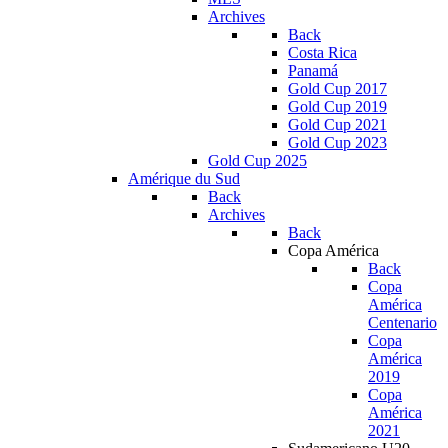
Archives
Back
Costa Rica
Panamá
Gold Cup 2017
Gold Cup 2019
Gold Cup 2021
Gold Cup 2023
Gold Cup 2025
Amérique du Sud
Back
Archives
Back
Copa América
Back
Copa
América
Centenario
Copa
América
2019
Copa
América
2021