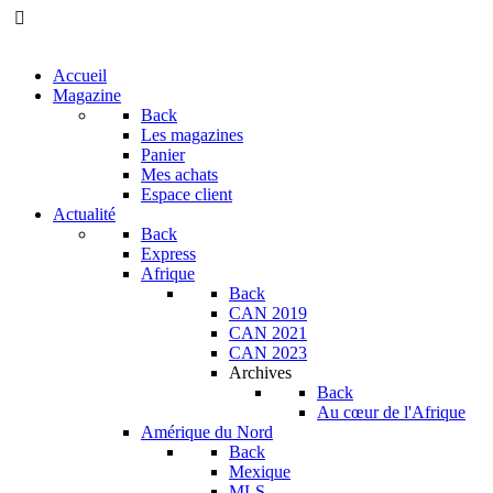
Accueil
Magazine
Back
Les magazines
Panier
Mes achats
Espace client
Actualité
Back
Express
Afrique
Back
CAN 2019
CAN 2021
CAN 2023
Archives
Back
Au cœur de l'Afrique
Amérique du Nord
Back
Mexique
MLS