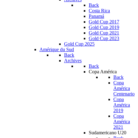
Back
Costa Rica
Panamá
Gold Cup 2017
Gold Cup 2019
Gold Cup 2021
Gold Cup 2023
Gold Cup 2025
Amérique du Sud
Back
Archives
Back
Copa América
Back
Copa
América
Centenario
Copa
América
2019
Copa
América
2021
Sudamericano U20