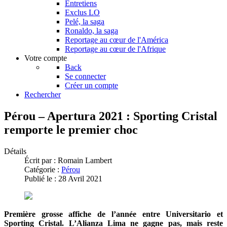
Entretiens
Exclus LO
Pelé, la saga
Ronaldo, la saga
Reportage au cœur de l'América
Reportage au cœur de l'Afrique
Votre compte
Back
Se connecter
Créer un compte
Rechercher
Pérou – Apertura 2021 : Sporting Cristal
remporte le premier choc
Détails
Écrit par :
Romain Lambert
Catégorie :
Pérou
Publié le : 28 Avril 2021
Première grosse affiche de l’année entre Universitario et
Sporting Cristal. L’Alianza Lima ne gagne pas, mais reste