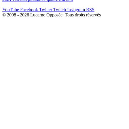
YouTube
Facebook
Twitter
Twitch
Instagram
RSS
© 2008 - 2026 Lucarne Opposée. Tous droits réservés