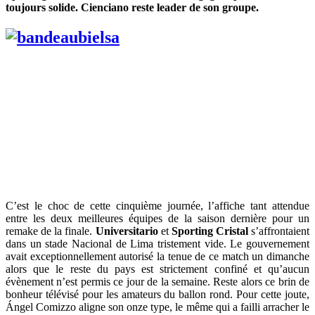
toujours solide. Cienciano reste leader de son groupe.
C’est le choc de cette cinquième journée, l’affiche tant attendue
entre les deux meilleures équipes de la saison dernière pour un
remake de la finale.
Universitario
et
Sporting
Cristal
s’affrontaient
dans un stade Nacional de Lima tristement vide. Le gouvernement
avait exceptionnellement autorisé la tenue de ce match un dimanche
alors que le reste du pays est strictement confiné et qu’aucun
évènement n’est permis ce jour de la semaine. Reste alors ce brin de
bonheur télévisé pour les amateurs du ballon rond. Pour cette joute,
Ángel Comizzo aligne son onze type, le même qui a failli arracher le