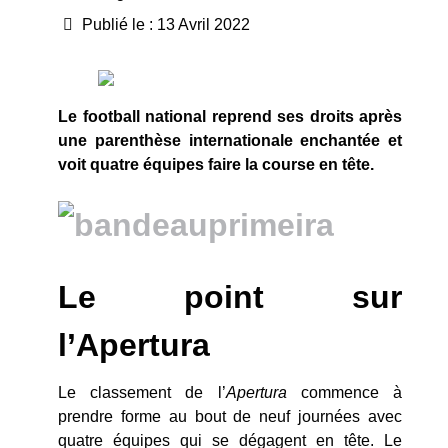
Publié le : 13 Avril 2022
Le football national reprend ses droits après
une parenthèse internationale enchantée et
voit quatre équipes faire la course en tête.
Le point sur
l’Apertura
Le classement de l’
Apertura
commence à
prendre forme au bout de neuf journées avec
quatre équipes qui se dégagent en tête. Le