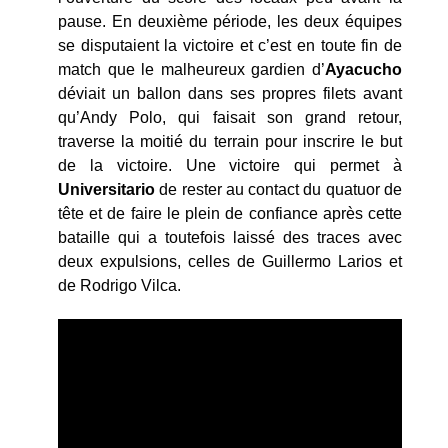
pause. En deuxième période, les deux équipes
se disputaient la victoire et c’est en toute fin de
match que le malheureux gardien d’
Ayacucho
déviait un ballon dans ses propres filets avant
qu’Andy Polo, qui faisait son grand retour,
traverse la moitié du terrain pour inscrire le but
de la victoire. Une victoire qui permet à
Universitario
de rester au contact du quatuor de
tête et de faire le plein de confiance après cette
bataille qui a toutefois laissé des traces avec
deux expulsions, celles de Guillermo Larios et
de Rodrigo Vilca.