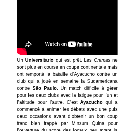
Un
Universitario
qui est prêt. Les
Cremas
ne
sont plus en course en coupe continentale mais
ont remporté la bataille d’Ayacucho contre un
club qui a joué en semaine la Sudamericana
contre
São Paulo
. Un match difficile à gérer
pour les deux clubs avec la fatigue pour l’un et
l’altitude pour l’autre. C’est
Ayacucho
qui a
commencé à animer les débats avec une puis
deux occasions avant d’obtenir un bon coup
franc bien frappé par Minzum Quina pour
l’ouverture du score des locaux peu avant la