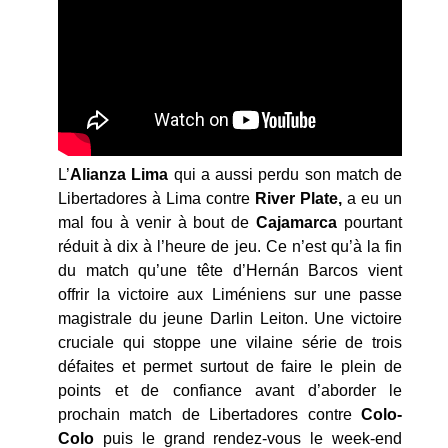
L’
Alianza Lima
qui a aussi perdu son match de
Libertadores à Lima contre
River Plate,
a eu un
mal fou à venir à bout de
Cajamarca
pourtant
réduit à dix à l’heure de jeu. Ce n’est qu’à la fin
du match qu’une tête d’Hernán Barcos vient
offrir la victoire aux Liméniens sur une passe
magistrale du jeune Darlin Leiton. Une victoire
cruciale qui stoppe une vilaine série de trois
défaites et permet surtout de faire le plein de
points et de confiance avant d’aborder le
prochain match de Libertadores contre
Colo-
Colo
puis le grand rendez-vous le week-end