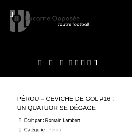
PÉROU – CEVICHE DE GOL #16 :
UN QUATUOR SE DÉGAGE
Écrit par :
Romain Lambert
Catégorie :
Pérou