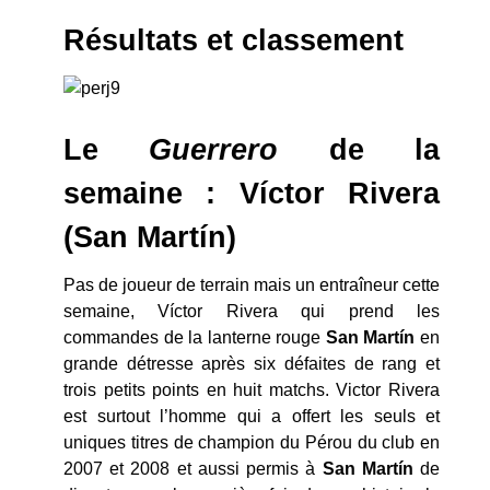
Résultats et classement
Le
Guerrero
de la
semaine : Víctor Rivera
(San Martín)
Pas de joueur de terrain mais un entraîneur cette
semaine, Víctor Rivera qui prend les
commandes de la lanterne rouge
San Martín
en
grande détresse après six défaites de rang et
trois petits points en huit matchs. Victor Rivera
est surtout l’homme qui a offert les seuls et
uniques titres de champion du Pérou du club en
2007 et 2008 et aussi permis à
San Martín
de